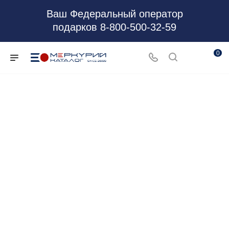
Ваш Федеральный оператор
подарков 8-800-500-32-59
0