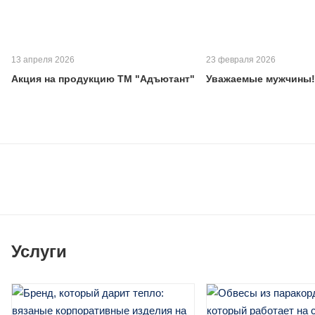
13 апреля 2026
23 февраля 2026
Акция на продукцию ТМ "Адъютант"
Уважаемые мужчины!
Услуги