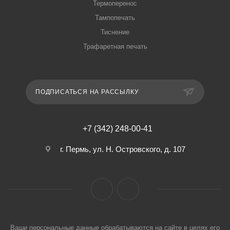
Термоперенос
Тампопечать
Тиснение
Трафаретная печать
ПОДПИСАТЬСЯ НА РАССЫЛКУ
+7 (342) 248-00-41
г. Пермь, ул. Н. Островского, д. 107
Ваши персональные данные обрабатываются на сайте в целях его