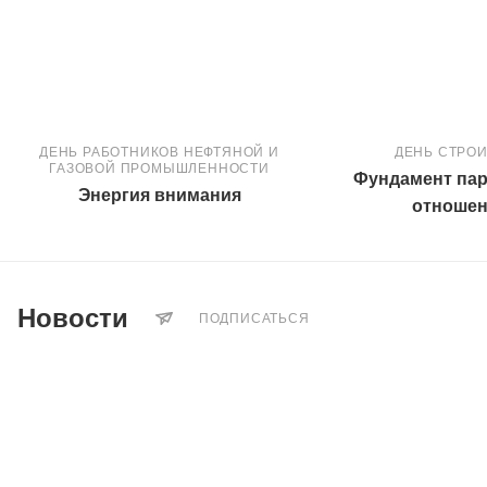
ДЕНЬ РАБОТНИКОВ НЕФТЯНОЙ И
ДЕНЬ СТРО
ГАЗОВОЙ ПРОМЫШЛЕННОСТИ
Фундамент пар
Энергия внимания
отноше
Новости
ПОДПИСАТЬСЯ