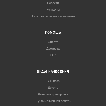
Новости
Контакты
Пользовательское соглашение
ПОМОЩЬ
Оплата
Доставка
FAQ
ВИДЫ НАНЕСЕНИЯ
Вышивка
Деколь
Лазерная гравировка
Сублимационная печать