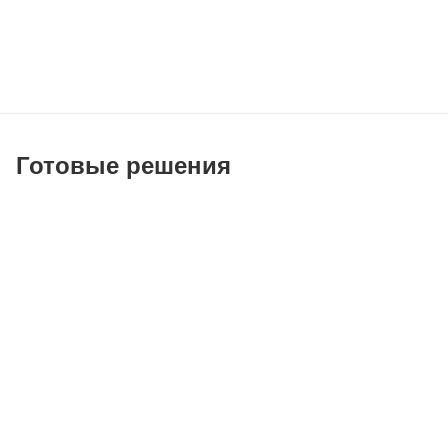
Готовые решения