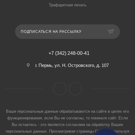
Трафаретная печать
ПОДПИСАТЬСЯ НА РАССЫЛКУ
+7 (342) 248-00-41
г. Пермь, ул. Н. Островского, д. 107
Ваши персональные данные обрабатываются на сайте в целях его
функционирования, если Вы не согласны, то покиньте сайт. Если
Вы остаетесь - это является согласием на обработку Ваших
персональных данных. Просматривая страницы Сайта и используя