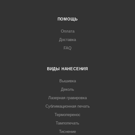
ПОМОЩЬ
Оплата
Доставка
FAQ
ВИДЫ НАНЕСЕНИЯ
Вышивка
Деколь
Лазерная гравировка
Сублимационная печать
Термоперенос
Тампопечать
Тиснение