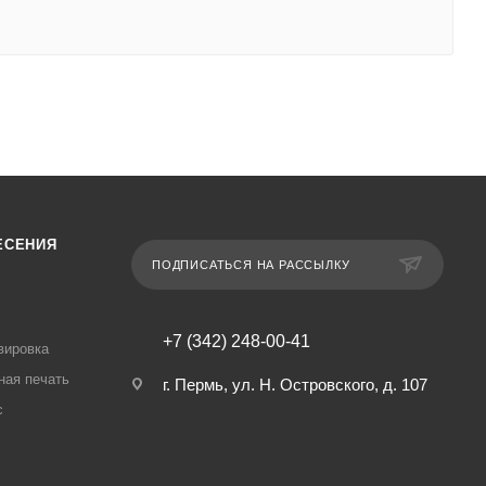
ЕСЕНИЯ
ПОДПИСАТЬСЯ НА РАССЫЛКУ
+7 (342) 248-00-41
вировка
ная печать
г. Пермь, ул. Н. Островского, д. 107
с