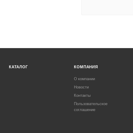
КАТАЛОГ
КОМПАНИЯ
О компании
Новости
Контакты
Пользовательское
соглашение