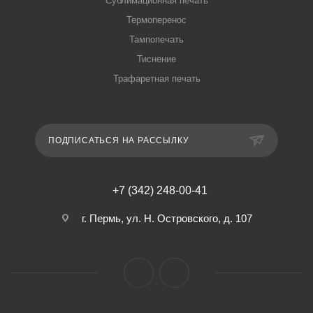
Сублимационная печать
Термоперенос
Тампопечать
Тиснение
Трафаретная печать
ПОДПИСАТЬСЯ НА РАССЫЛКУ
+7 (342) 248-00-41
г. Пермь, ул. Н. Островского, д. 107