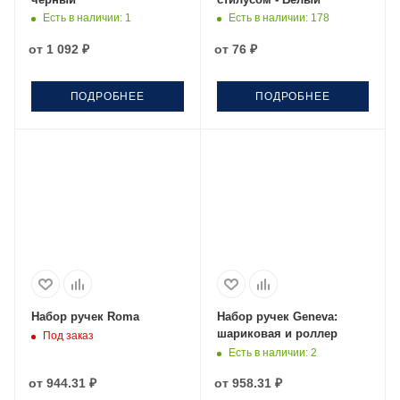
Есть в наличии
: 1
Есть в наличии
: 178
от
1 092 ₽
от
76 ₽
ПОДРОБНЕЕ
ПОДРОБНЕЕ
Набор ручек Roma
Набор ручек Geneva:
шариковая и роллер
Под заказ
Есть в наличии
: 2
от
944.31 ₽
от
958.31 ₽