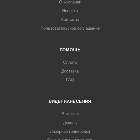
О компании
Новости
Контакты
Пользовательское соглашение
ПОМОЩЬ
Оплата
Доставка
FAQ
ВИДЫ НАНЕСЕНИЯ
Вышивка
Деколь
Лазерная гравировка