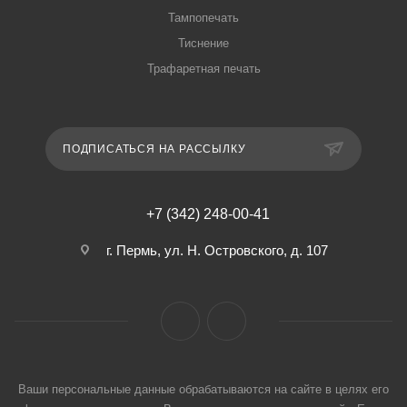
Тампопечать
Тиснение
Трафаретная печать
ПОДПИСАТЬСЯ НА РАССЫЛКУ
+7 (342) 248-00-41
г. Пермь, ул. Н. Островского, д. 107
Ваши персональные данные обрабатываются на сайте в целях его