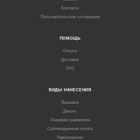
Контакты
Пользовательское соглашение
ПОМОЩЬ
Оплата
Доставка
FAQ
ВИДЫ НАНЕСЕНИЯ
Вышивка
Деколь
Лазерная гравировка
Сублимационная печать
Термоперенос