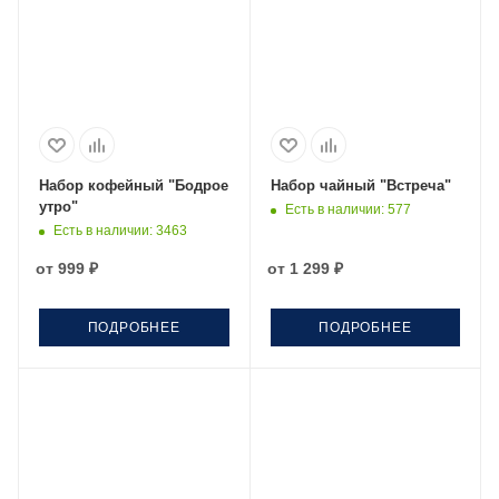
Набор кофейный "Бодрое
Набор чайный "Встреча"
утро"
Есть в наличии
: 577
Есть в наличии
: 3463
от
999 ₽
от
1 299 ₽
ПОДРОБНЕЕ
ПОДРОБНЕЕ