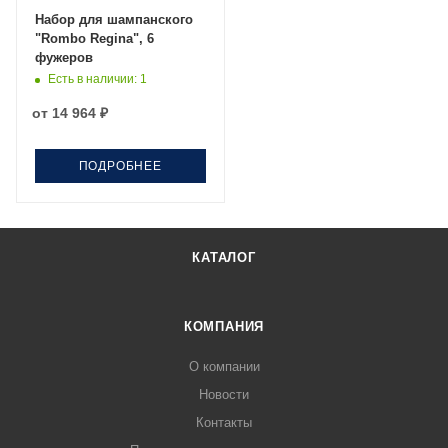
Набор для шампанского
"Rombo Regina", 6
фужеров
Есть в наличии
: 1
от
14 964 ₽
ПОДРОБНЕЕ
КАТАЛОГ
КОМПАНИЯ
О компании
Новости
Контакты