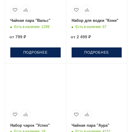
Чайная пара "Вальс"
Набор для водки "Кони"
Есть в наличии
: 1299
Есть в наличии
: 67
от
799 ₽
от
2 499 ₽
ПОДРОБНЕЕ
ПОДРОБНЕЕ
Набор чарок "Успех"
Чайная пара "Аура"
Есть в наличии
: 18
Есть в наличии
: 4151