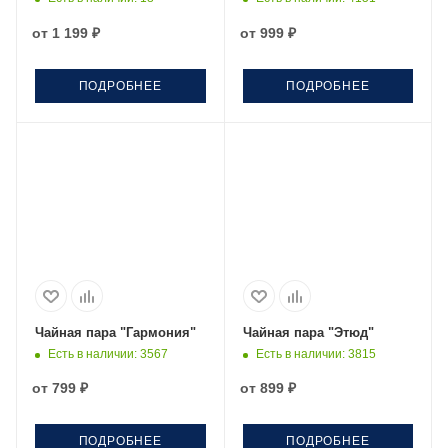
от
1 199 ₽
от
999 ₽
ПОДРОБНЕЕ
ПОДРОБНЕЕ
Чайная пара "Гармония"
Чайная пара "Этюд"
Есть в наличии
: 3567
Есть в наличии
: 3815
от
799 ₽
от
899 ₽
ПОДРОБНЕЕ
ПОДРОБНЕЕ