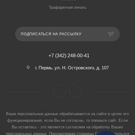
Трафаретная печать
ПОДПИСАТЬСЯ НА РАССЫЛКУ
+7 (342) 248-00-41
г. Пермь, ул. Н. Островского, д. 107
Ваши персональные данные обрабатываются на сайте в целях его
функционирования, если Вы не согласны, то покиньте сайт. Если
Вы остаетесь - это является согласием на обработку Ваших
персональных данных. Просматривая страницы Сайта и используя