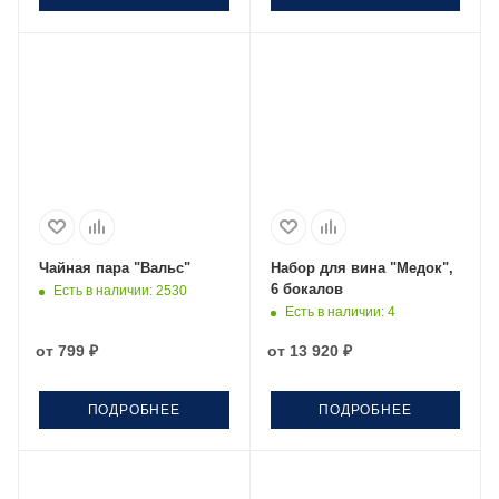
Чайная пара "Вальс"
Набор для вина "Медок",
6 бокалов
Есть в наличии
: 2530
Есть в наличии
: 4
от
799 ₽
от
13 920 ₽
ПОДРОБНЕЕ
ПОДРОБНЕЕ