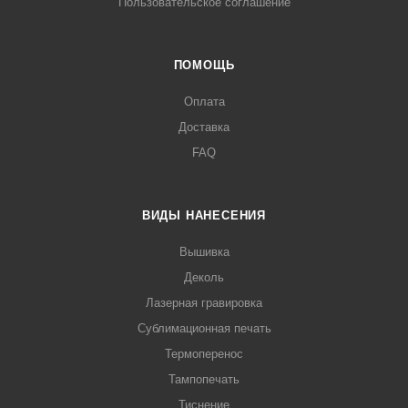
Пользовательское соглашение
ПОМОЩЬ
Оплата
Доставка
FAQ
ВИДЫ НАНЕСЕНИЯ
Вышивка
Деколь
Лазерная гравировка
Сублимационная печать
Термоперенос
Тампопечать
Тиснение