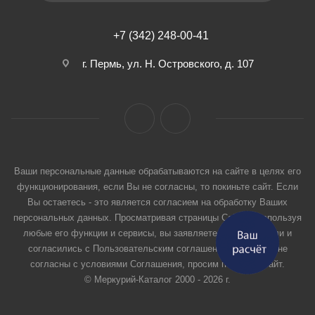
+7 (342) 248-00-41
г. Пермь, ул. Н. Островского, д. 107
Ваши персональные данные обрабатываются на сайте в целях его
функционирования, если Вы не согласны, то покиньте сайт. Если
Вы остаетесь - это является согласием на обработку Ваших
персональных данных. Просматривая страницы Сайта и используя
любые его функции и сервисы, вы заявляете, что прочитали и
согласились с Пользовательским соглашением. Если вы не
согласны с условиями Соглашения, просим покинуть Сайт.
© Меркурий-Каталог 2000 - 2026 г.