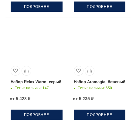
ПОДРОБНЕЕ
ПОДРОБНЕЕ
Набор Relax Warm, серый
Набор Aromagia, бежевый
Есть в наличии
: 147
Есть в наличии
: 650
от
5 428 ₽
от
5 235 ₽
ПОДРОБНЕЕ
ПОДРОБНЕЕ