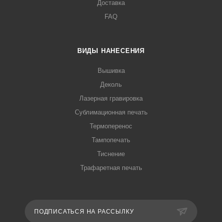
Доставка
FAQ
ВИДЫ НАНЕСЕНИЯ
Вышивка
Деколь
Лазерная гравировка
Сублимационная печать
Термоперенос
Тампопечать
Тиснение
Трафаретная печать
ПОДПИСАТЬСЯ НА РАССЫЛКУ