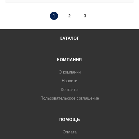
1
2
3
КАТАЛОГ
КОМПАНИЯ
О компании
Новости
Контакты
Пользовательское соглашение
ПОМОЩЬ
Оплата