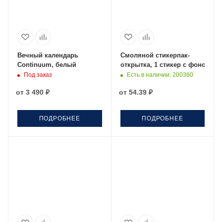
Вечный календарь
Смоляной стикерпак-
Continuum, белый
открытка, 1 стикер с фоновой з
Под заказ
Есть в наличии
: 200360
от
3 490 ₽
от
54.39 ₽
ПОДРОБНЕЕ
ПОДРОБНЕЕ