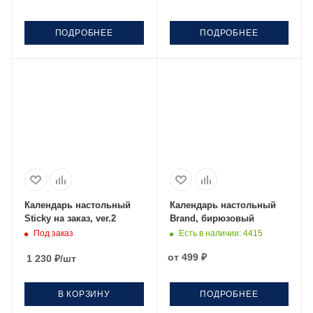
ПОДРОБНЕЕ
ПОДРОБНЕЕ
Календарь настольный
Календарь настольный
Sticky на заказ, ver.2
Brand, бирюзовый
Под заказ
Есть в наличии
: 4415
от
499 ₽
1 230
₽
/шт
В КОРЗИНУ
ПОДРОБНЕЕ