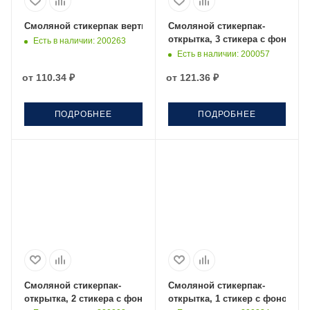
Смоляной стикерпак вертикальный с фоновой запечаткой
Смоляной стикерпак-
открытка, 3 стикера с фоновой 
Есть в наличии
: 200263
Есть в наличии
: 200057
от
110.34 ₽
от
121.36 ₽
ПОДРОБНЕЕ
ПОДРОБНЕЕ
Смоляной стикерпак-
Смоляной стикерпак-
открытка, 2 стикера с фоновой запечаткой, до 3 см
открытка, 1 стикер с фоновой 