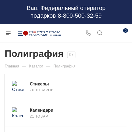
Ваш Федеральный оператор
подарков 8-800-500-32-59
0
Полиграфия
97
—
—
Главная
Каталог
Полиграфия
Стикеры
76 ТОВАРОВ
Календари
21 ТОВАР