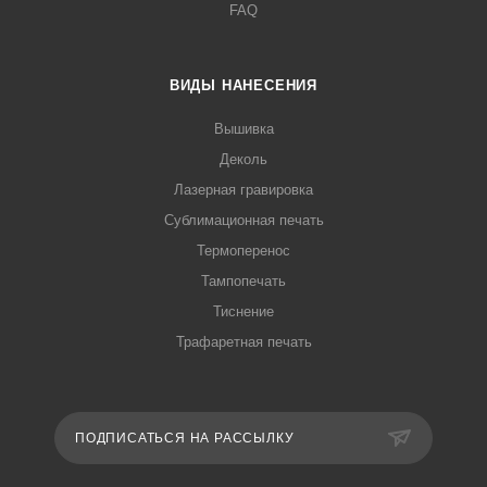
FAQ
ВИДЫ НАНЕСЕНИЯ
Вышивка
Деколь
Лазерная гравировка
Сублимационная печать
Термоперенос
Тампопечать
Тиснение
Трафаретная печать
ПОДПИСАТЬСЯ НА РАССЫЛКУ