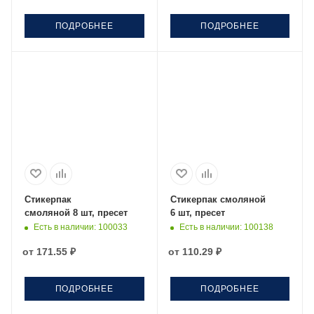
ПОДРОБНЕЕ
ПОДРОБНЕЕ
Стикерпак
Стикерпак смоляной
смоляной 8 шт, пресет
6 шт, пресет
Есть в наличии
: 100033
Есть в наличии
: 100138
от
171.55 ₽
от
110.29 ₽
ПОДРОБНЕЕ
ПОДРОБНЕЕ