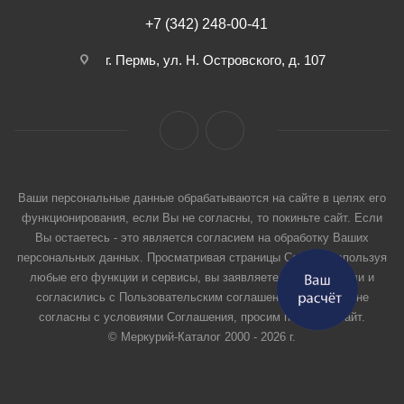
+7 (342) 248-00-41
г. Пермь, ул. Н. Островского, д. 107
Ваши персональные данные обрабатываются на сайте в целях его
функционирования, если Вы не согласны, то покиньте сайт. Если
Вы остаетесь - это является согласием на обработку Ваших
персональных данных. Просматривая страницы Сайта и используя
любые его функции и сервисы, вы заявляете, что прочитали и
согласились с Пользовательским соглашением. Если вы не
согласны с условиями Соглашения, просим покинуть Сайт.
© Меркурий-Каталог 2000 - 2026 г.