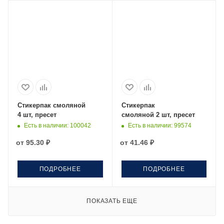
Стикерпак смоляной
Стикерпак
4 шт, пресет
смоляной 2 шт, пресет
Есть в наличии
: 100042
Есть в наличии
: 99574
от
95.30 ₽
от
41.46 ₽
ПОДРОБНЕЕ
ПОДРОБНЕЕ
ПОКАЗАТЬ ЕЩЕ