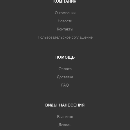
КОМПАНИЯ
О компании
Новости
Контакты
Пользовательское соглашение
ПОМОЩЬ
Оплата
Доставка
FAQ
ВИДЫ НАНЕСЕНИЯ
Вышивка
Деколь