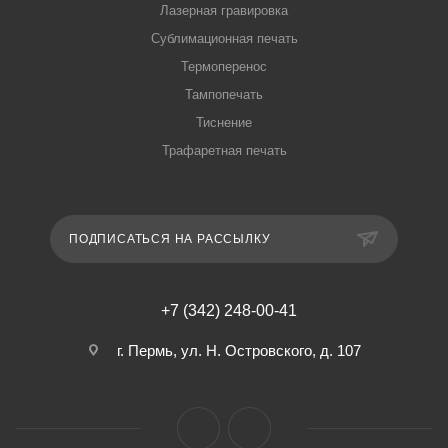
Лазерная гравировка
Сублимационная печать
Термоперенос
Тампопечать
Тиснение
Трафаретная печать
ПОДПИСАТЬСЯ НА РАССЫЛКУ
+7 (342) 248-00-41
г. Пермь, ул. Н. Островского, д. 107