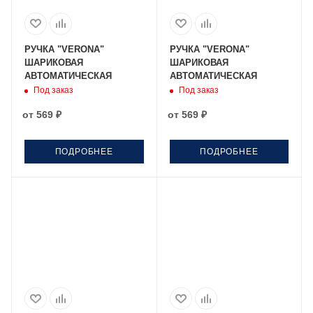
РУЧКА "VERONA"
РУЧКА "VERONA"
ШАРИКОВАЯ
ШАРИКОВАЯ
АВТОМАТИЧЕСКАЯ
АВТОМАТИЧЕСКАЯ
Под заказ
Под заказ
от
569 ₽
от
569 ₽
ПОДРОБНЕЕ
ПОДРОБНЕЕ