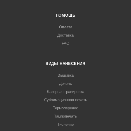
ПОМОЩЬ
Оплата
Доставка
FAQ
ВИДЫ НАНЕСЕНИЯ
Вышивка
Деколь
Лазерная гравировка
Сублимационная печать
Термоперенос
Тампопечать
Тиснение