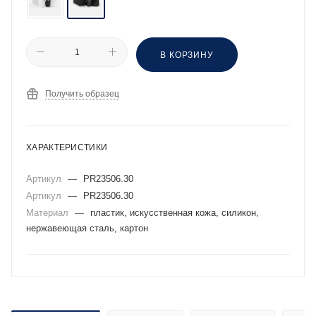
В КОРЗИНУ
Получить образец
ХАРАКТЕРИСТИКИ
Артикул
—
PR23506.30
Артикул
—
PR23506.30
Материал
—
пластик, искусственная кожа, силикон,
нержавеющая сталь, картон