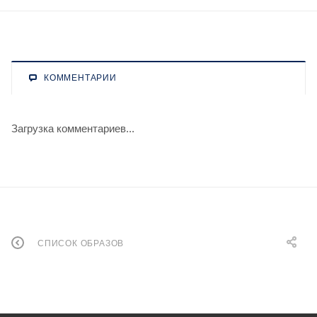
КОММЕНТАРИИ
Загрузка комментариев...
СПИСОК ОБРАЗОВ