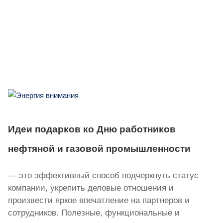
Идеи подарков ко Дню работников
нефтяной и газовой промышленности
— это эффективный способ подчеркнуть статус
компании, укрепить деловые отношения и
произвести яркое впечатление на партнеров и
сотрудников. Полезные, функциональные и