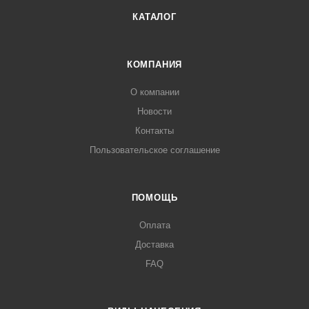
КАТАЛОГ
КОМПАНИЯ
О компании
Новости
Контакты
Пользовательское соглашение
ПОМОЩЬ
Оплата
Доставка
FAQ