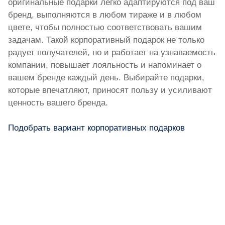
оригинальные подарки легко адаптируются под ваш
бренд, выполняются в любом тираже и в любом
цвете, чтобы полностью соответствовать вашим
задачам. Такой корпоративный подарок не только
радует получателей, но и работает на узнаваемость
компании, повышает лояльность и напоминает о
вашем бренде каждый день. Выбирайте подарки,
которые впечатляют, приносят пользу и усиливают
ценность вашего бренда.
Подобрать вариант корпоративных подарков