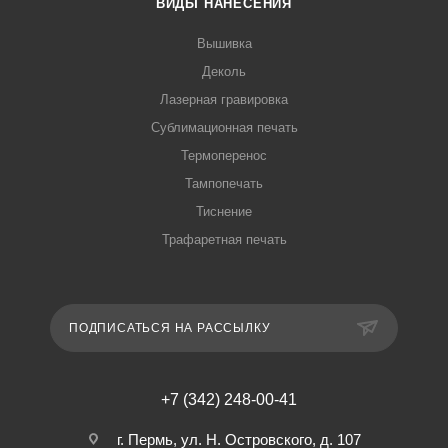
ВИДЫ НАНЕСЕНИЯ
Вышивка
Деколь
Лазерная гравировка
Сублимационная печать
Термоперенос
Тампопечать
Тиснение
Трафаретная печать
ПОДПИСАТЬСЯ НА РАССЫЛКУ
+7 (342) 248-00-41
г. Пермь, ул. Н. Островского, д. 107