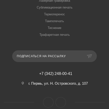
Лазерная гравировка
Сублимационная печать
Термоперенос
Тампопечать
Тиснение
Трафаретная печать
ПОДПИСАТЬСЯ НА РАССЫЛКУ
+7 (342) 248-00-41
г. Пермь, ул. Н. Островского, д. 107