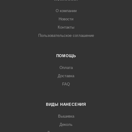
О компании
Новости
Контакты
Пользовательское соглашение
ПОМОЩЬ
Оплата
Доставка
FAQ
ВИДЫ НАНЕСЕНИЯ
Вышивка
Деколь