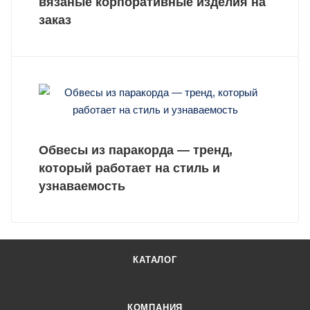
вязаные корпоративные изделия на
заказ
Обвесы из паракорда — тренд,
который работает на стиль и
узнаваемость
КАТАЛОГ
КОМПАНИЯ