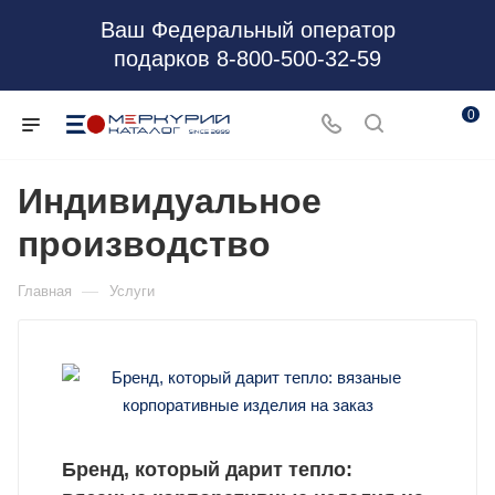
Ваш Федеральный оператор
подарков 8-800-500-32-59
0
Индивидуальное
производство
—
Главная
Услуги
Бренд, который дарит тепло: