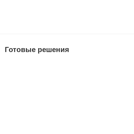
Готовые решения