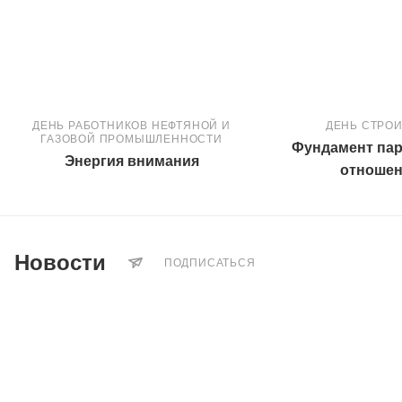
ДЕНЬ РАБОТНИКОВ НЕФТЯНОЙ И
ДЕНЬ СТРО
ГАЗОВОЙ ПРОМЫШЛЕННОСТИ
Фундамент пар
Энергия внимания
отноше
Новости
ПОДПИСАТЬСЯ