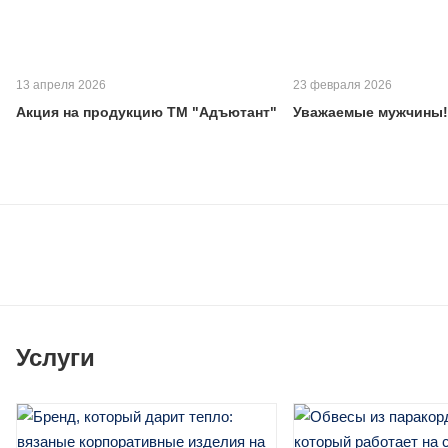
13 апреля 2026
23 февраля 2026
Акция на продукцию ТМ "Адъютант"
Уважаемые мужчины!
Услуги