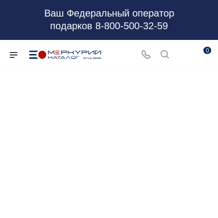
Ваш Федеральный оператор
подарков 8-800-500-32-59
0