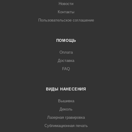
Новости
Контакты
Пользовательское соглашение
ПОМОЩЬ
Оплата
Доставка
FAQ
ВИДЫ НАНЕСЕНИЯ
Вышивка
Деколь
Лазерная гравировка
Сублимационная печать