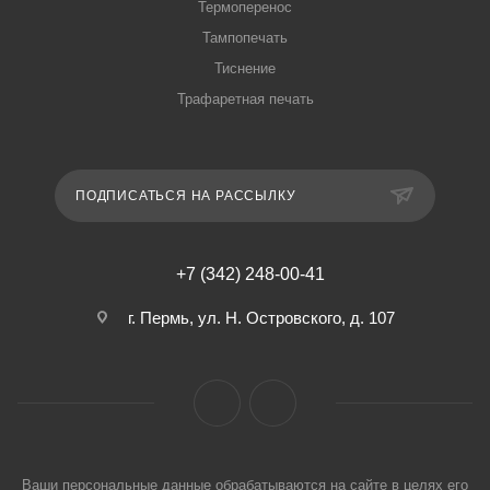
Термоперенос
Тампопечать
Тиснение
Трафаретная печать
ПОДПИСАТЬСЯ НА РАССЫЛКУ
+7 (342) 248-00-41
г. Пермь, ул. Н. Островского, д. 107
Ваши персональные данные обрабатываются на сайте в целях его