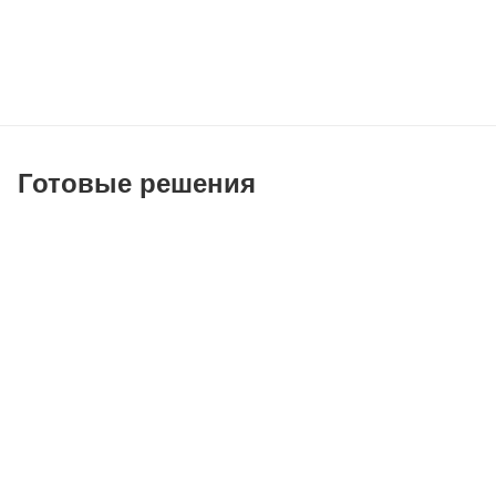
Готовые решения