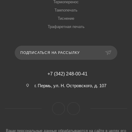
Термоперенос
Тампопечать
Тиснение
Трафаретная печать
ПОДПИСАТЬСЯ НА РАССЫЛКУ
+7 (342) 248-00-41
г. Пермь, ул. Н. Островского, д. 107
Ваши персональные данные обрабатываются на сайте в целях его