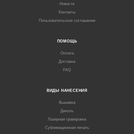
Новости
Контакты
Пользовательское соглашение
ПОМОЩЬ
Оплата
Доставка
FAQ
ВИДЫ НАНЕСЕНИЯ
Вышивка
Деколь
Лазерная гравировка
Сублимационная печать