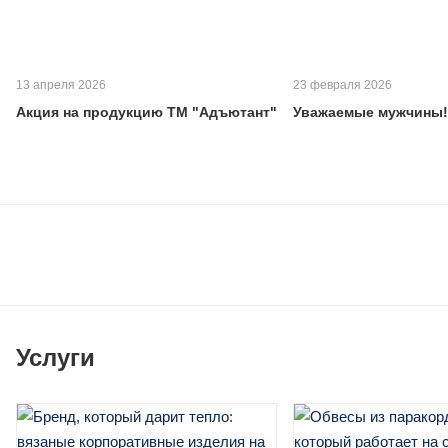
13 апреля 2026
23 февраля 2026
Акция на продукцию ТМ "Адъютант"
Уважаемые мужчины!
Услуги