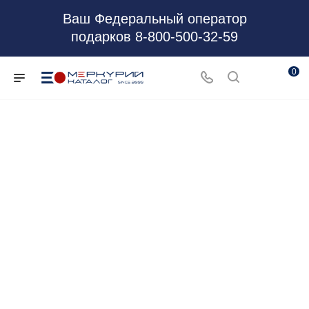
Ваш Федеральный оператор
подарков 8-800-500-32-59
0