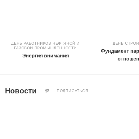
ДЕНЬ РАБОТНИКОВ НЕФТЯНОЙ И
ДЕНЬ СТРО
ГАЗОВОЙ ПРОМЫШЛЕННОСТИ
Фундамент пар
Энергия внимания
отноше
Новости
ПОДПИСАТЬСЯ