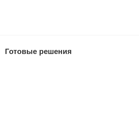
Готовые решения