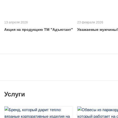
13 апреля 2026
23 февраля 2026
Акция на продукцию ТМ "Адъютант"
Уважаемые мужчины!
Услуги