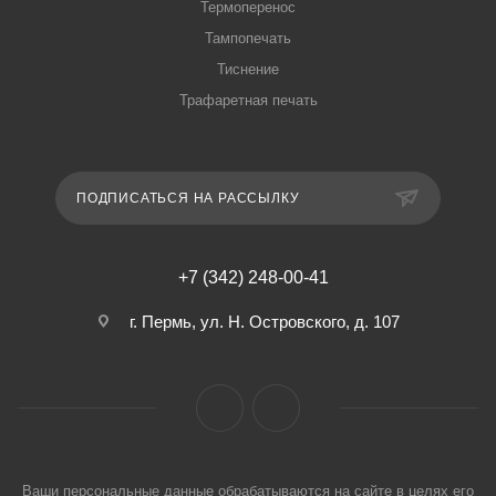
Термоперенос
Тампопечать
Тиснение
Трафаретная печать
ПОДПИСАТЬСЯ НА РАССЫЛКУ
+7 (342) 248-00-41
г. Пермь, ул. Н. Островского, д. 107
Ваши персональные данные обрабатываются на сайте в целях его