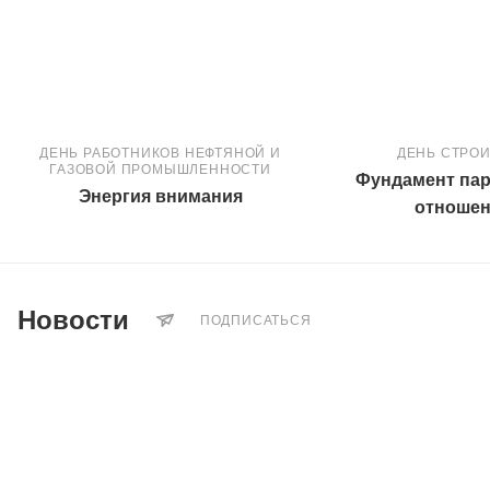
ДЕНЬ РАБОТНИКОВ НЕФТЯНОЙ И
ДЕНЬ СТРО
ГАЗОВОЙ ПРОМЫШЛЕННОСТИ
Фундамент пар
Энергия внимания
отноше
Новости
ПОДПИСАТЬСЯ