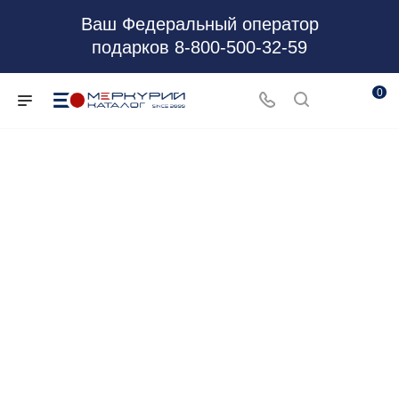
Ваш Федеральный оператор
подарков 8-800-500-32-59
0