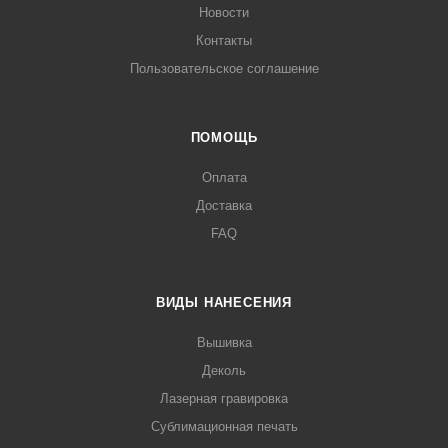
Новости
Контакты
Пользовательское соглашение
ПОМОЩЬ
Оплата
Доставка
FAQ
ВИДЫ НАНЕСЕНИЯ
Вышивка
Деколь
Лазерная гравировка
Сублимационная печать