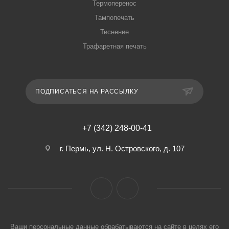
Термоперенос
Тампопечать
Тиснение
Трафаретная печать
ПОДПИСАТЬСЯ НА РАССЫЛКУ
+7 (342) 248-00-41
г. Пермь, ул. Н. Островского, д. 107
Ваши персональные данные обрабатываются на сайте в целях его