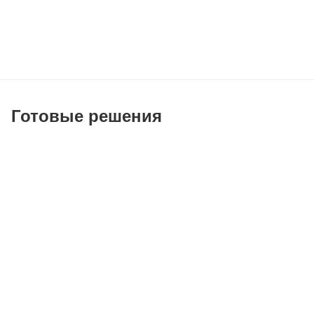
Готовые решения