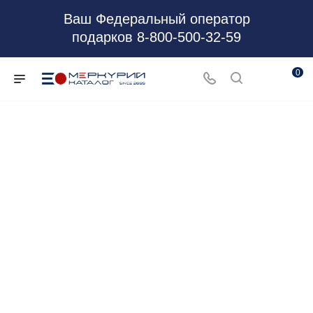
Ваш Федеральный оператор
подарков 8-800-500-32-59
0