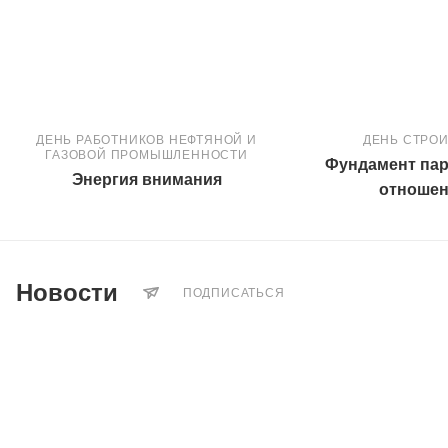
ДЕНЬ РАБОТНИКОВ НЕФТЯНОЙ И
ДЕНЬ СТРО
ГАЗОВОЙ ПРОМЫШЛЕННОСТИ
Фундамент пар
Энергия внимания
отноше
Новости
ПОДПИСАТЬСЯ