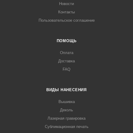
Новости
Контакты
Пользовательское соглашение
ПОМОЩЬ
Оплата
Доставка
FAQ
ВИДЫ НАНЕСЕНИЯ
Вышивка
Деколь
Лазерная гравировка
Сублимационная печать