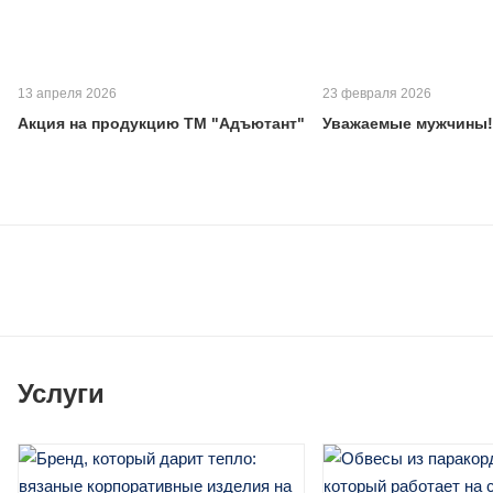
13 апреля 2026
23 февраля 2026
Акция на продукцию ТМ "Адъютант"
Уважаемые мужчины!
Услуги