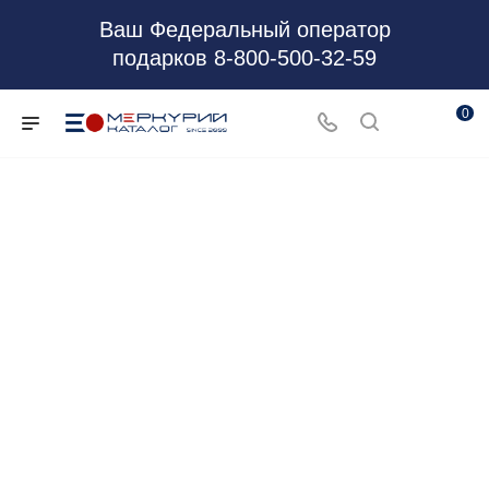
Ваш Федеральный оператор
подарков 8-800-500-32-59
0