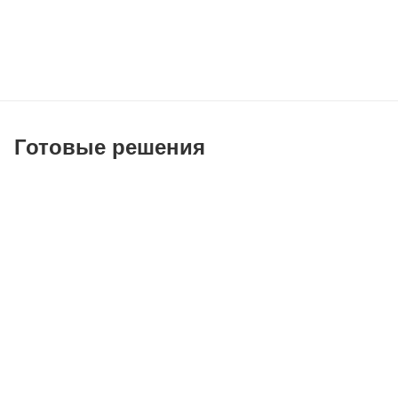
Готовые решения