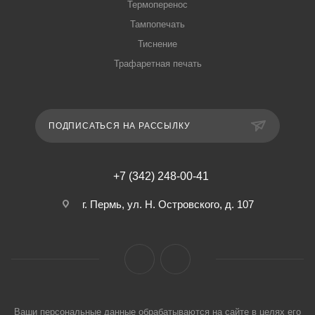
Термоперенос
Тампопечать
Тиснение
Трафаретная печать
ПОДПИСАТЬСЯ НА РАССЫЛКУ
+7 (342) 248-00-41
г. Пермь, ул. Н. Островского, д. 107
Ваши персональные данные обрабатываются на сайте в целях его