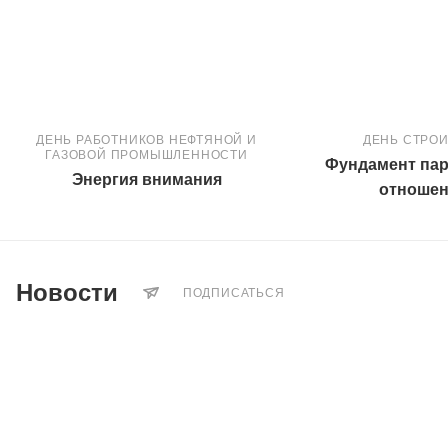
ДЕНЬ РАБОТНИКОВ НЕФТЯНОЙ И
ДЕНЬ СТРО
ГАЗОВОЙ ПРОМЫШЛЕННОСТИ
Фундамент пар
Энергия внимания
отноше
Новости
ПОДПИСАТЬСЯ