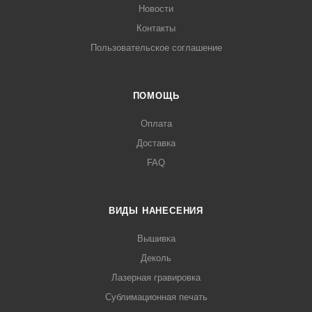
Новости
Контакты
Пользовательское соглашение
ПОМОЩЬ
Оплата
Доставка
FAQ
ВИДЫ НАНЕСЕНИЯ
Вышивка
Деколь
Лазерная гравировка
Сублимационная печать