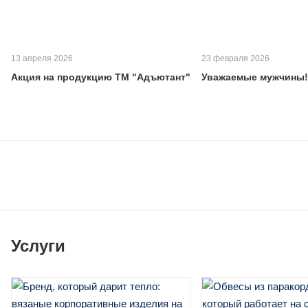
13 апреля 2026
23 февраля 2026
Акция на продукцию ТМ "Адъютант"
Уважаемые мужчины!
Услуги