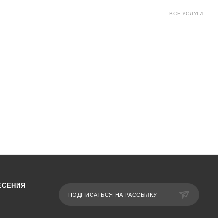
ВСЕ УСЛУГИ
ЕСЕНИЯ
ПОДПИСАТЬСЯ НА РАССЫЛКУ