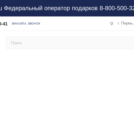
 Федеральный оператор подарков 8-800-500-3
г. Пермь
0-41
ЗАКАЗАТЬ ЗВОНОК