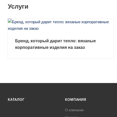
Услуги
Бренд, который дарит тепло: вязаные
корпоративные изделия на заказ
ЗАКАЗАТЬ УСЛУГУ
КАТАЛОГ
КОМПАНИЯ
О компании