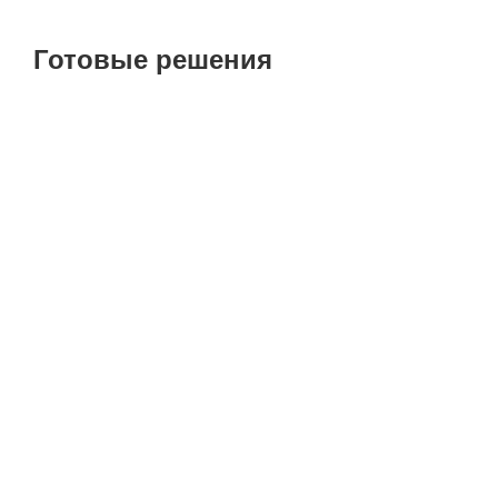
Готовые решения