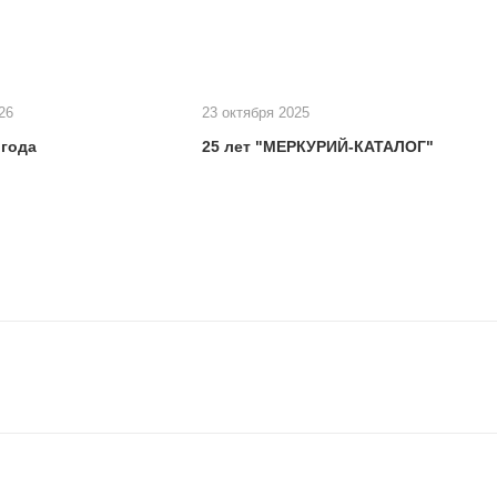
26
23 октября 2025
 года
25 лет "МЕРКУРИЙ-КАТАЛОГ"