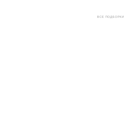
ВСЕ ПОДБОРКИ