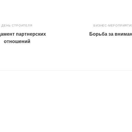
ДЕНЬ СТРОИТЕЛЯ
БИЗНЕС-МЕРОПРИЯТИ
амент партнерских
Борьба за внима
отношений