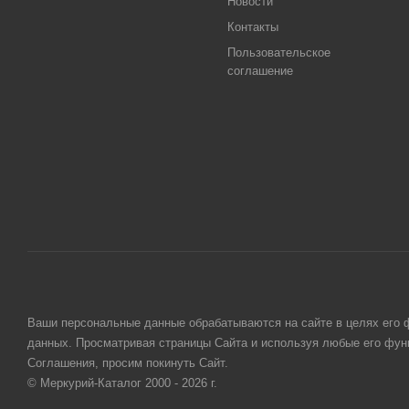
Новости
Контакты
Пользовательское
соглашение
Ваши персональные данные обрабатываются на сайте в целях его ф
данных. Просматривая страницы Сайта и используя любые его функ
Соглашения, просим покинуть Сайт.
© Меркурий-Каталог 2000 - 2026 г.