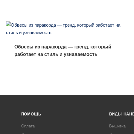
Обвесы из паракорда — тренд, который
работает на стиль и узнаваемость
ЗАКАЗАТЬ УСЛУГУ
ПОМОЩЬ
ВИДЫ НАН
Оплата
Вышивка