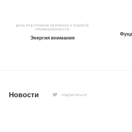
ДЕНЬ РАБОТНИКОВ НЕФТЯНОЙ И ГАЗОВОЙ
ПРОМЫШЛЕННОСТИ
Фунд
Энергия внимания
Новости
ПОДПИСАТЬСЯ