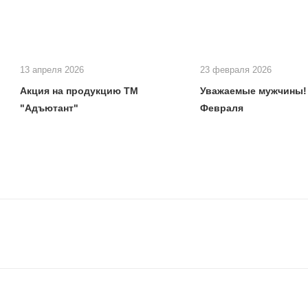
13 апреля 2026
23 февраля 2026
Акция на продукцию ТМ
Уважаемые мужчины! 
"Адъютант"
Февраля