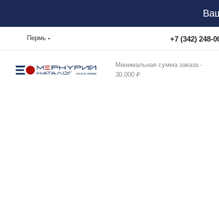
Ваш
Пермь
+7 (342) 248-0
Минимальная сумма заказа -
30.000 ₽