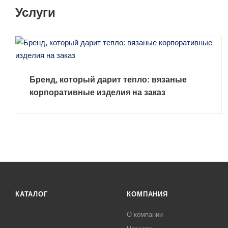
Услуги
Бренд, который дарит тепло: вязаные
корпоративные изделия на заказ
ЗАКАЗАТЬ УСЛУГУ
КАТАЛОГ
КОМПАНИЯ
О компании