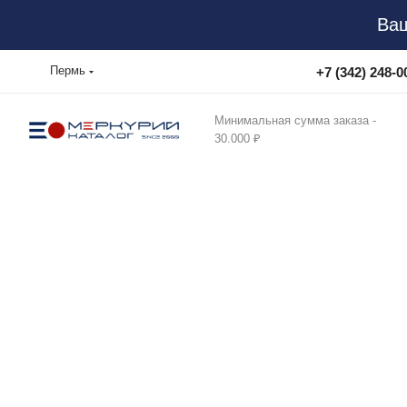
Ваш
Пермь
+7 (342) 248-0
Минимальная сумма заказа -
30.000 ₽