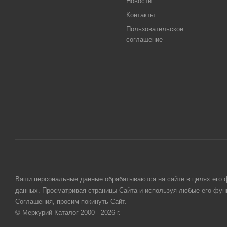
Новости
Контакты
Пользовательское
соглашение
Ваши персональные данные обрабатываются на сайте в целях его ф
данных. Просматривая страницы Сайта и используя любые его функ
Соглашения, просим покинуть Сайт.
© Меркурий-Каталог 2000 - 2026 г.