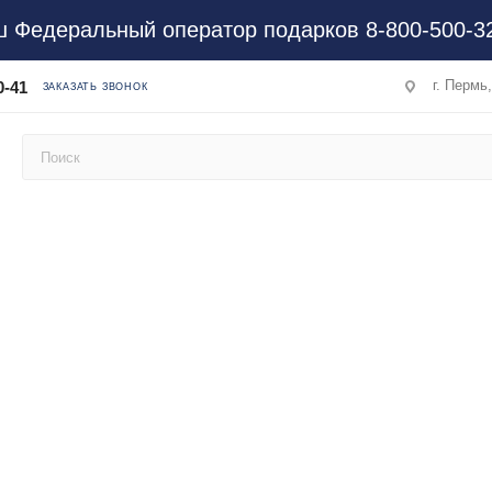
 Федеральный оператор подарков 8-800-500-3
г. Пермь
0-41
ЗАКАЗАТЬ ЗВОНОК