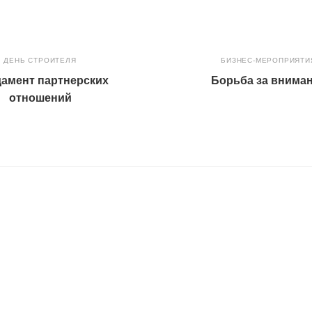
ДЕНЬ СТРОИТЕЛЯ
БИЗНЕС-МЕРОПРИЯТИ
амент партнерских
Борьба за внима
отношений