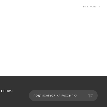
ВСЕ УСЛУГИ
ЕСЕНИЯ
ПОДПИСАТЬСЯ НА РАССЫЛКУ