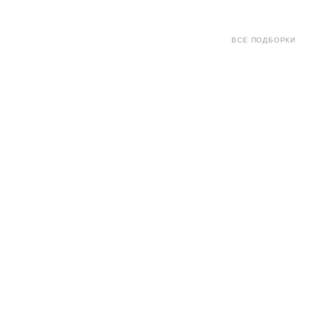
ВСЕ ПОДБОРКИ