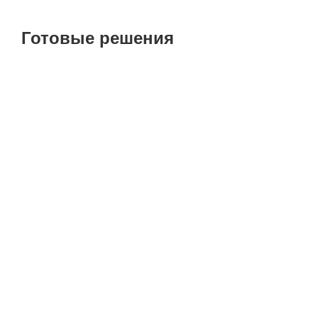
Готовые решения