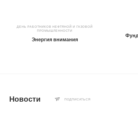
ДЕНЬ РАБОТНИКОВ НЕФТЯНОЙ И ГАЗОВОЙ
ПРОМЫШЛЕННОСТИ
Фунд
Энергия внимания
Новости
ПОДПИСАТЬСЯ