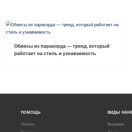
Обвесы из паракорда — тренд, который
работает на стиль и узнаваемость
ЗАКАЗАТЬ УСЛУГУ
ПОМОЩЬ
ВИДЫ НАН
Оплата
Вышивка