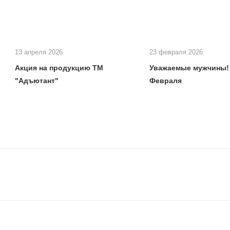
13 апреля 2026
23 февраля 2026
Акция на продукцию ТМ
Уважаемые мужчины! 
"Адъютант"
Февраля