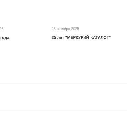
26
23 октября 2025
 года
25 лет "МЕРКУРИЙ-КАТАЛОГ"