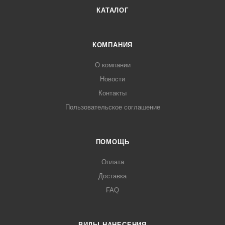
КАТАЛОГ
КОМПАНИЯ
О компании
Новости
Контакты
Пользовательское соглашение
ПОМОЩЬ
Оплата
Доставка
FAQ
ВИДЫ НАНЕСЕНИЯ