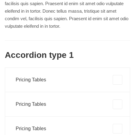
facilisis quis sapien. Praesent id enim sit amet odio vulputate
eleifend in in tortor. Donec tellus massa, tristique sit amet
condim vel, facilisis quis sapien. Praesent id enim sit amet odio
vulputate eleifend in in tortor.
Accordion type 1
Pricing Tables
Pricing Tables
Pricing Tables