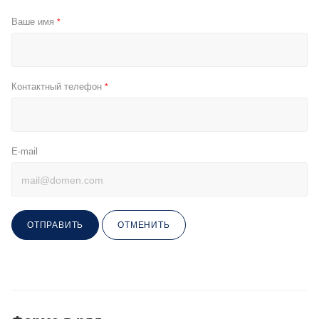
Ваше имя
*
Контактный телефон
*
E-mail
ОТПРАВИТЬ
ОТМЕНИТЬ