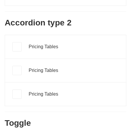
Accordion type 2
Pricing Tables
Pricing Tables
Pricing Tables
Toggle