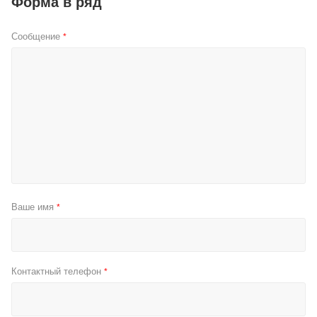
Форма в ряд
Сообщение
*
Ваше имя
*
Контактный телефон
*