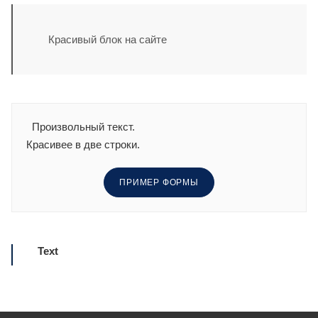
Красивый блок на сайте
Произвольный текст.
Красивее в две строки.
ПРИМЕР ФОРМЫ
Text