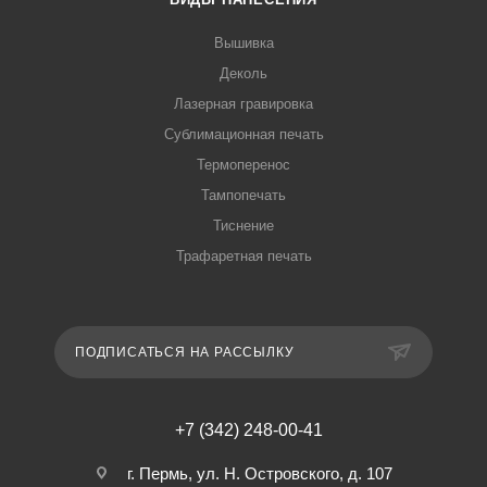
Вышивка
Деколь
Лазерная гравировка
Сублимационная печать
Термоперенос
Тампопечать
Тиснение
Трафаретная печать
ПОДПИСАТЬСЯ НА РАССЫЛКУ
+7 (342) 248-00-41
г. Пермь, ул. Н. Островского, д. 107