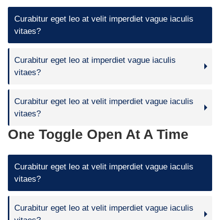
Curabitur eget leo at velit imperdiet vague iaculis
vitaes?
Curabitur eget leo at imperdiet vague iaculis
vitaes?
Curabitur eget leo at velit imperdiet vague iaculis
vitaes?
One Toggle Open At A Time
Curabitur eget leo at velit imperdiet vague iaculis
vitaes?
Curabitur eget leo at velit imperdiet vague iaculis