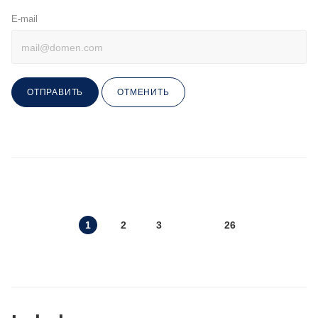
E-mail
ОТПРАВИТЬ
ОТМЕНИТЬ
1
2
3
26