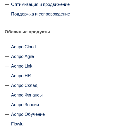
Оптимизация и продвижение
Поддержка и сопровождение
Облачные продукты
Аспро.Cloud
Аспро.Agile
Аспро.Link
Аспро.HR
Аспро.Склад
Аспро.Финансы
Аспро.Знания
Аспро.Обучение
Flowlu