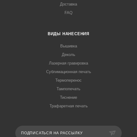
Доставка
FAQ
ВИДЫ НАНЕСЕНИЯ
Вышивка
Деколь
Лазерная гравировка
Сублимационная печать
Термоперенос
Тампопечать
Тиснение
Трафаретная печать
ПОДПИСАТЬСЯ НА РАССЫЛКУ