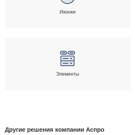
Иконки
Элементы
Другие решения компании Аспро