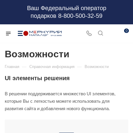
Ваш Федеральный оператор
подарков 8-800-500-32-59
0
Возможности
—
—
Главная
Справочная информация
Возможности
UI элементы решения
В решении поддерживается множество UI элементов,
которые Вы с легкостью можете использовать для
развития сайта и добавления нового функционала.