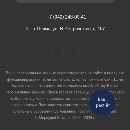
+7 (342) 248-00-41
г. Пермь, ул. Н. Островского, д. 107
Ваши персональные данные обрабатываются на сайте в целях его
функционирования, если Вы не согласны, то покиньте сайт. Если
Вы остаетесь - это является согласием на обработку Ваших
персональных данных. Просматривая страницы Сайта и используя
любые его функции и сервисы, вы заявляете, что прочитали и
согласились с Пользовательским соглашением. Если вы не
согласны с условиями Соглашения, просим покинуть Сайт.
© Меркурий-Каталог 2000 - 2026 г.