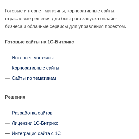
Готовые интернет-магазины, корпоративные сайты,
отраслевые решения для быстрого запуска онлайн-
бизнеса и облачные сервисы для управления проектом.
Готовые сайты на 1С-Битрикс
Интернет-магазины
Корпоративные сайты
Сайты по тематикам
Решения
Разработка сайтов
Лицензии 1С-Битрикс
Интеграция сайта с 1С