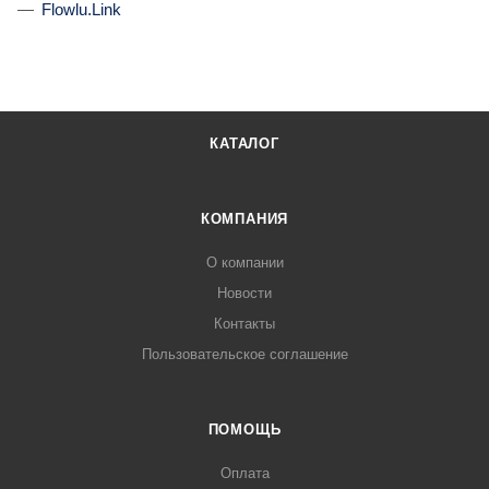
Flowlu.Link
КАТАЛОГ
КОМПАНИЯ
О компании
Новости
Контакты
Пользовательское соглашение
ПОМОЩЬ
Оплата