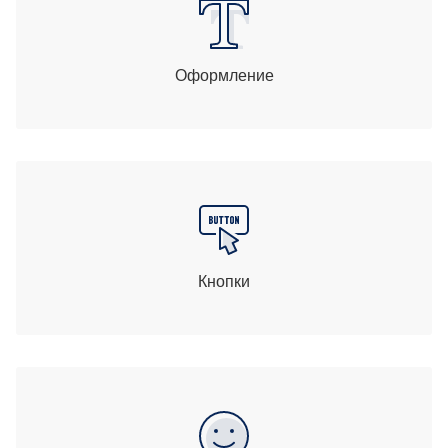
Оформление
Кнопки