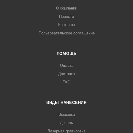
О компании
Новости
Контакты
Пользовательское соглашение
ПОМОЩЬ
Оплата
Доставка
FAQ
ВИДЫ НАНЕСЕНИЯ
Вышивка
Деколь
Лазерная гравировка