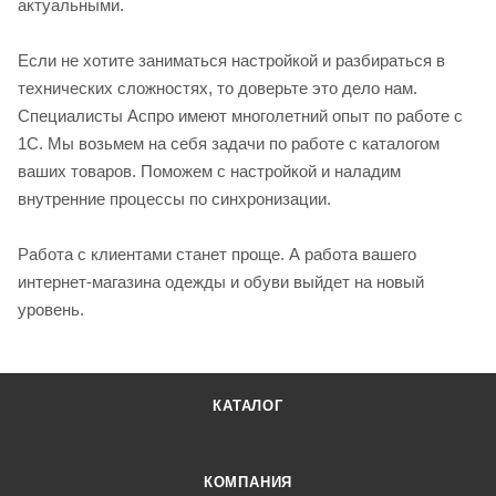
актуальными.
Если не хотите заниматься настройкой и разбираться в
технических сложностях, то доверьте это дело нам.
Специалисты Аспро имеют многолетний опыт по работе с
1С. Мы возьмем на себя задачи по работе с каталогом
ваших товаров. Поможем с настройкой и наладим
внутренние процессы по синхронизации.
Работа с клиентами станет проще. А работа вашего
интернет-магазина одежды и обуви выйдет на новый
уровень.
КАТАЛОГ
КОМПАНИЯ