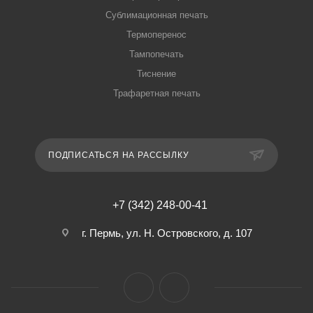
Сублимационная печать
Термоперенос
Тампопечать
Тиснение
Трафаретная печать
ПОДПИСАТЬСЯ НА РАССЫЛКУ
+7 (342) 248-00-41
г. Пермь, ул. Н. Островского, д. 107