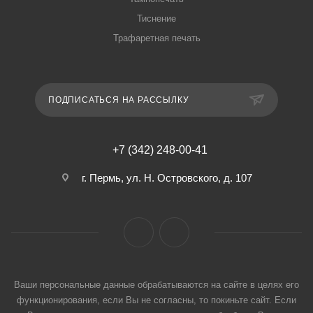
Тиснение
Трафаретная печать
ПОДПИСАТЬСЯ НА РАССЫЛКУ
+7 (342) 248-00-41
г. Пермь, ул. Н. Островского, д. 107
Ваши персональные данные обрабатываются на сайте в целях его
функционирования, если Вы не согласны, то покиньте сайт. Если