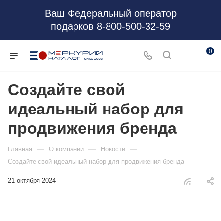
Ваш Федеральный оператор
подарков 8-800-500-32-59
0
Создайте свой
идеальный набор для
продвижения бренда
—
—
—
Главная
О компании
Новости
Создайте свой идеальный набор для продвижения бренда
21 октября 2024