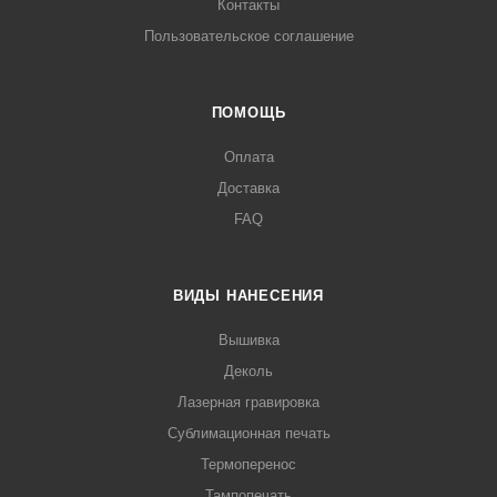
Контакты
Пользовательское соглашение
ПОМОЩЬ
Оплата
Доставка
FAQ
ВИДЫ НАНЕСЕНИЯ
Вышивка
Деколь
Лазерная гравировка
Сублимационная печать
Термоперенос
Тампопечать