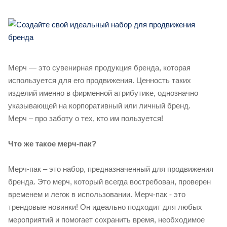
Мерч — это сувенирная продукция бренда, которая
используется для его продвижения. Ценность таких
изделий именно в фирменной атрибутике, однозначно
указывающей на корпоративный или личный бренд.
Мерч – про заботу о тех, кто им пользуется!
Что же такое мерч-пак?
Мерч-пак – это набор, предназначенный для продвижения
бренда. Это мерч, который всегда востребован, проверен
временем и легок в использовании. Мерч-пак - это
трендовые новинки! Он идеально подходит для любых
мероприятий и помогает сохранить время, необходимое