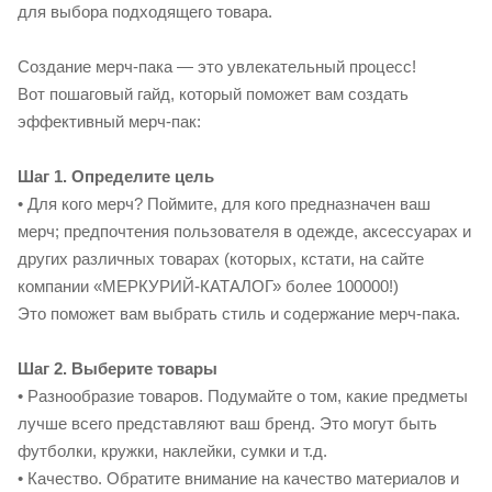
для выбора подходящего товара.
Создание мерч-пака — это увлекательный процесс!
Вот пошаговый гайд, который поможет вам создать
эффективный мерч-пак:
Шаг 1. Определите цель
• Для кого мерч? Поймите, для кого предназначен ваш
мерч; предпочтения пользователя в одежде, аксессуарах и
других различных товарах (которых, кстати, на сайте
компании «МЕРКУРИЙ-КАТАЛОГ» более 100000!)
Это поможет вам выбрать стиль и содержание мерч-пака.
Шаг 2. Выберите товары
• Разнообразие товаров. Подумайте о том, какие предметы
лучше всего представляют ваш бренд. Это могут быть
футболки, кружки, наклейки, сумки и т.д.
• Качество. Обратите внимание на качество материалов и