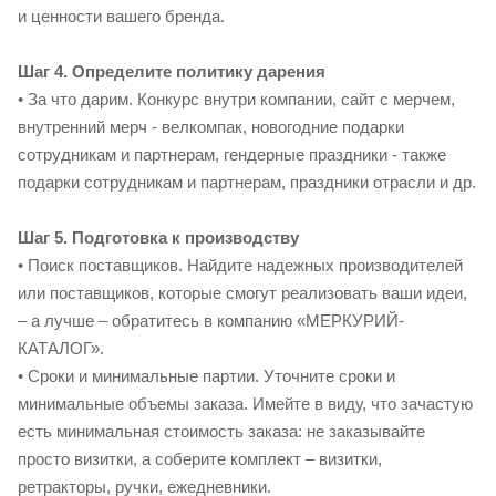
и ценности вашего бренда.
Шаг 4. Определите политику дарения
• За что дарим. Конкурс внутри компании, сайт с мерчем,
внутренний мерч - велкомпак, новогодние подарки
сотрудникам и партнерам, гендерные праздники - также
подарки сотрудникам и партнерам, праздники отрасли и др.
Шаг 5. Подготовка к производству
• Поиск поставщиков. Найдите надежных производителей
или поставщиков, которые смогут реализовать ваши идеи,
– а лучше – обратитесь в компанию «МЕРКУРИЙ-
КАТАЛОГ».
• Сроки и минимальные партии. Уточните сроки и
минимальные объемы заказа. Имейте в виду, что зачастую
есть минимальная стоимость заказа: не заказывайте
просто визитки, а соберите комплект – визитки,
ретракторы, ручки, ежедневники.