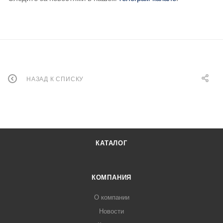
НАЗАД К СПИСКУ
КАТАЛОГ
КОМПАНИЯ
О компании
Новости