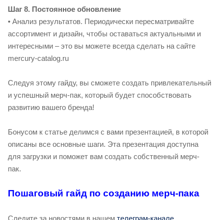
Шаг 8. Постоянное обновление
• Анализ результатов. Периодически пересматривайте
ассортимент и дизайн, чтобы оставаться актуальными и
интересными – это вы можете всегда сделать на сайте
mercury-catalog.ru
Следуя этому гайду, вы сможете создать привлекательный
и успешный мерч-пак, который будет способствовать
развитию вашего бренда!
Бонусом к статье делимся с вами презентацией, в которой
описаны все основные шаги. Эта презентация доступна
для загрузки и поможет вам создать собственный мерч-
пак.
Пошаговый гайд по созданию мерч-пака
Следите за новостями в нашем
телеграм-канале
.