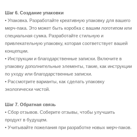
Шаг 6. Создание упаковки
• Упаковка. Разработайте креативную упаковку для вашего
мерч-пака. Это может быть коробка с вашим логотипом или
специальная сумка. Разработайте стильную и
привлекательную упаковку, которая соответствует вашей
концепции.
• Инструкции и благодарственные записки. Включите в
упаковку дополнительные элементы, такие, как инструкции
по уходу или благодарственные записки.
• Рассмотрите варианты, как сделать упаковку
экологически чистой.
Шаг 7. Обратная связь
• Сбор отзывов. Соберите отзывы, чтобы улучшить
продукт в будущем.
• Учитывайте пожелания при разработке новых мерч-паков.