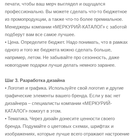
печати, чтобы ваш мерч выглядел и ощущался
профессионально. Вы можете сделать что-то бюджетное
из промопродукции, а также что-то более премиальное.
Менеджеры компании «МЕРКУРИЙ-КАТАЛОГ» с заботой
подберут вам все самое лучшее.
• Цена. Определите бюджет. Надо понимать, что в рамках
одного и того же бюджета можно сделать больше,
например, летом. Не забывайте про сезонность, даже
новогодние подарки лучше делать немного заранее.
Шаг 3. Разработка дизайна
• Логотип и графика. Используйте свой логотип и другие
графические элементы вашего бренда. Если у вас нет
дизайнера – специалисты компании «МЕРКУРИЙ-
КАТАЛОГ» помогут в этом.
• Тематика. Через дизайн донесите ценности своего
бренда. Подумайте о цветовых схемах, шрифтах и
изображениях, которые лучше всего отражают настроение