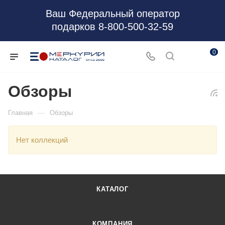
Ваш Федеральный оператор
подарков 8-800-500-32-59
0
Обзоры
—
Главная
Обзоры
Нет коллекций
КАТАЛОГ
КОМПАНИЯ