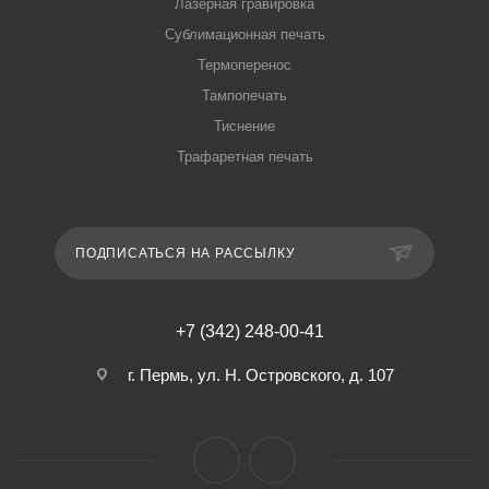
Лазерная гравировка
Сублимационная печать
Термоперенос
Тампопечать
Тиснение
Трафаретная печать
ПОДПИСАТЬСЯ НА РАССЫЛКУ
+7 (342) 248-00-41
г. Пермь, ул. Н. Островского, д. 107