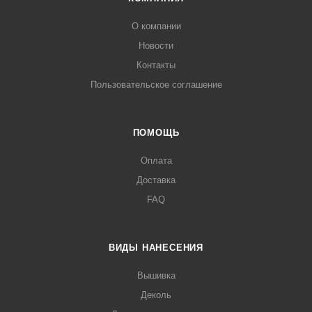
О компании
Новости
Контакты
Пользовательское соглашение
ПОМОЩЬ
Оплата
Доставка
FAQ
ВИДЫ НАНЕСЕНИЯ
Вышивка
Деколь