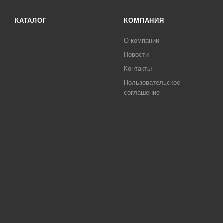
КАТАЛОГ
КОМПАНИЯ
О компании
Новости
Контакты
Пользовательское
соглашение