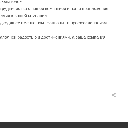
овым годом!
сотрудничество с нашей компанией и наши предложения
 имидж вашей компании.
одходящее именно вам. Наш опыт и профессионализм
наполнен радостью и достижениями, а ваша компания