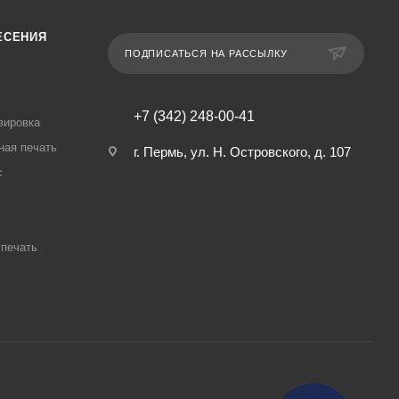
ЕСЕНИЯ
ПОДПИСАТЬСЯ НА РАССЫЛКУ
+7 (342) 248-00-41
вировка
ная печать
г. Пермь, ул. Н. Островского, д. 107
с
печать