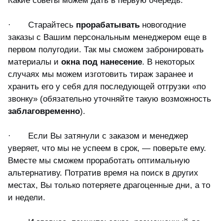
·
Старайтесь
прорабатывать
новогодние
заказы с Вашим персональным менеджером еще в
первом полугодии. Так мы сможем забронировать
материалы и
окна под нанесение
. В некоторых
случаях мы можем изготовить тираж заранее и
хранить его у себя для последующей отгрузки «по
звонку» (обязательно уточняйте такую возможность
заблаговременно
).
·
Если Вы затянули с заказом и менеджер
уверяет, что мы не успеем в срок, — поверьте ему.
Вместе мы сможем проработать оптимальную
альтернативу. Потратив время на поиск в других
местах, Вы только потеряете драгоценные дни, а то
и недели.