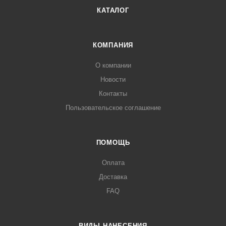
КАТАЛОГ
КОМПАНИЯ
О компании
Новости
Контакты
Пользовательское соглашение
ПОМОЩЬ
Оплата
Доставка
FAQ
ВИДЫ НАНЕСЕНИЯ