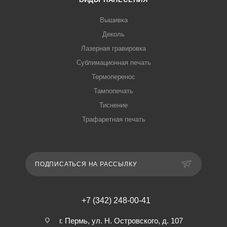
Вышивка
Деколь
Лазерная гравировка
Сублимационная печать
Термоперенос
Тампопечать
Тиснение
Трафаретная печать
ПОДПИСАТЬСЯ НА РАССЫЛКУ
+7 (342) 248-00-41
г. Пермь, ул. Н. Островского, д. 107