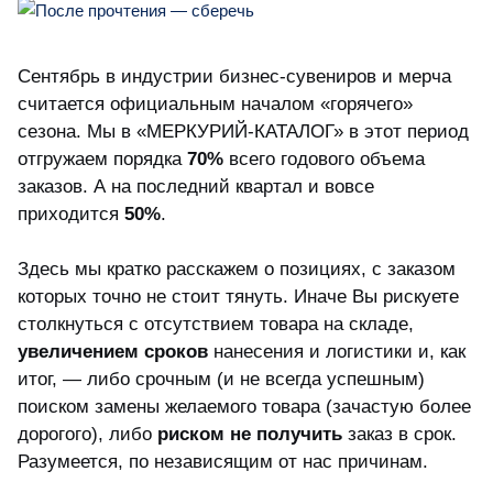
Сентябрь в индустрии бизнес-сувениров и мерча
считается официальным началом «горячего»
сезона. Мы в «МЕРКУРИЙ-КАТАЛОГ» в этот период
отгружаем порядка
70%
всего годового объема
заказов. А на последний квартал и вовсе
приходится
50%
.
Здесь мы кратко расскажем о позициях, с заказом
которых точно не стоит тянуть. Иначе Вы рискуете
столкнуться с отсутствием товара на складе,
увеличением сроков
нанесения и логистики и, как
итог, — либо срочным (и не всегда успешным)
поиском замены желаемого товара (зачастую более
дорогого), либо
риском не получить
заказ в срок.
Разумеется, по независящим от нас причинам.