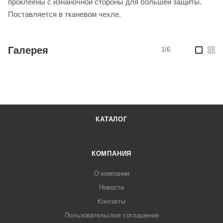
проклеены с изнаночной стороны для большей защиты.
Поставляется в тканевом чехле.
Галерея
1/6
—
КАТАЛОГ
КОМПАНИЯ
О компании
Новости
Контакты
Пользовательское соглашение