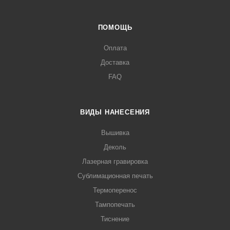
ПОМОЩЬ
Оплата
Доставка
FAQ
ВИДЫ НАНЕСЕНИЯ
Вышивка
Деколь
Лазерная гравировка
Сублимационная печать
Термоперенос
Тампопечать
Тиснение