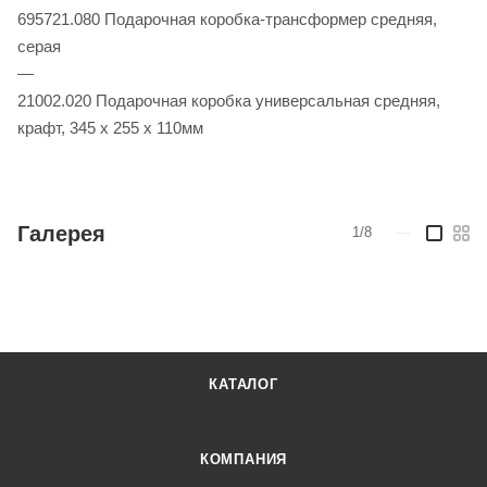
695721.080 Подарочная коробка-трансформер средняя,
серая
—
21002.020 Подарочная коробка универсальная средняя,
крафт, 345 х 255 х 110мм
Галерея
1/8
—
КАТАЛОГ
КОМПАНИЯ