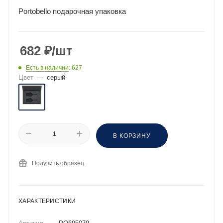
Portobello подарочная упаковка
682
₽
/шт
Есть в наличии
: 627
Цвет
—
серый
В КОРЗИНУ
Получить образец
ХАРАКТЕРИСТИКИ