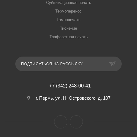
Сублимационная печать
Термоперенос
Тампопечать
Тиснение
Трафаретная печать
ПОДПИСАТЬСЯ НА РАССЫЛКУ
+7 (342) 248-00-41
г. Пермь, ул. Н. Островского, д. 107