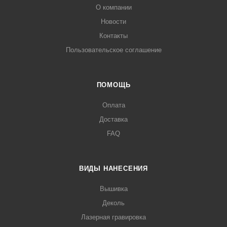
О компании
Новости
Контакты
Пользовательское соглашение
ПОМОЩЬ
Оплата
Доставка
FAQ
ВИДЫ НАНЕСЕНИЯ
Вышивка
Деколь
Лазерная гравировка