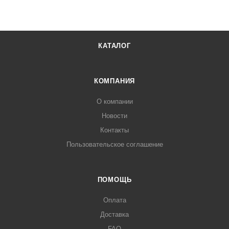
КАТАЛОГ
КОМПАНИЯ
О компании
Новости
Контакты
Пользовательское соглашение
ПОМОЩЬ
Оплата
Доставка
FAQ