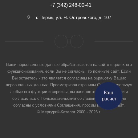
+7 (342) 248-00-41
г. Пермь, ул. Н. Островского, д. 107
Ваши персональные данные обрабатываются на сайте в целях его
функционирования, если Вы не согласны, то покиньте сайт. Если
Вы остаетесь - это является согласием на обработку Ваших
персональных данных. Просматривая страницы Сайта и используя
любые его функции и сервисы, вы заявляете, что прочитали и
согласились с Пользовательским соглашением. Если вы не
согласны с условиями Соглашения, просим покинуть Сайт.
© Меркурий-Каталог 2000 - 2026 г.