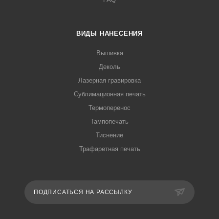
ВИДЫ НАНЕСЕНИЯ
Вышивка
Деколь
Лазерная гравировка
Сублимационная печать
Термоперенос
Тампопечать
Тиснение
Трафаретная печать
ПОДПИСАТЬСЯ НА РАССЫЛКУ