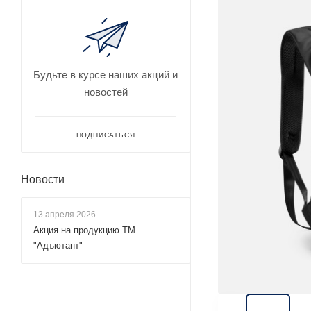
Будьте в курсе наших акций и
новостей
ПОДПИСАТЬСЯ
Новости
13 апреля 2026
Акция на продукцию ТМ
"Адъютант"