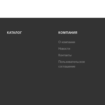
КАТАЛОГ
КОМПАНИЯ
О компании
Новости
Контакты
Пользовательское
соглашение