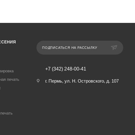
ЕСЕНИЯ
ПОДПИСАТЬСЯ НА РАССЫЛКУ
+7 (342) 248-00-41
вировка
ная печать
г. Пермь, ул. Н. Островского, д. 107
с
печать