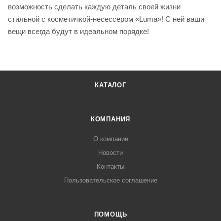
возможность сделать каждую деталь своей жизни
стильной с косметичкой-несессером «Luma»! С ней ваши
вещи всегда будут в идеальном порядке!
КАТАЛОГ
КОМПАНИЯ
О компании
Новости
Контакты
Пользовательское соглашение
ПОМОЩЬ