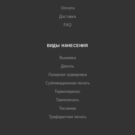
Оплата
Доставка
FAQ
ВИДЫ НАНЕСЕНИЯ
Вышивка
Деколь
Лазерная гравировка
Сублимационная печать
Термоперенос
Тампопечать
Тиснение
Трафаретная печать