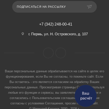
ПОДПИСАТЬСЯ НА РАССЫЛКУ
+7 (342) 248-00-41
г. Пермь, ул. Н. Островского, д. 107
Ваши персональные данные обрабатываются на сайте в целях его
функционирования, если Вы не согласны, то покиньте сайт. Если
Вы остаетесь - это является согласием на обработку Ваших
персональных данных. Просматривая страницы Сайта и используя
любые его функции и сервисы, вы заявляете, что прочитали и
согласились с Пользовательским соглашением. Если вы не
согласны с условиями Соглашения, просим покинуть Сайт.
© Меркурий-Каталог 2000 - 2026 г.