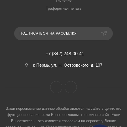
Тиснение
Трафаретная печать
ПОДПИСАТЬСЯ НА РАССЫЛКУ
+7 (342) 248-00-41
г. Пермь, ул. Н. Островского, д. 107
Ваши персональные данные обрабатываются на сайте в целях его
функционирования, если Вы не согласны, то покиньте сайт. Если
Вы остаетесь - это является согласием на обработку Ваших