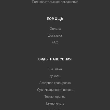
Пользовательское соглашение
ПОМОЩЬ
Оплата
Доставка
FAQ
ВИДЫ НАНЕСЕНИЯ
Вышивка
Деколь
Лазерная гравировка
Сублимационная печать
Термоперенос
Тампопечать