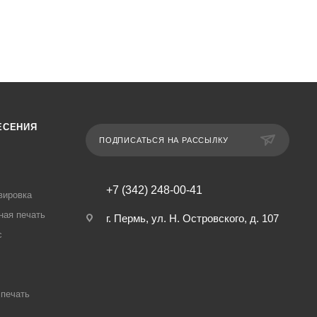
ЕСЕНИЯ
ПОДПИСАТЬСЯ НА РАССЫЛКУ
+7 (342) 248-00-41
вировка
ная печать
г. Пермь, ул. Н. Островского, д. 107
с
печать