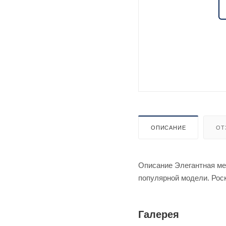
ОПИСАНИЕ
ОТ
Описание Элегантная ме
популярной модели. Рос
Галерея