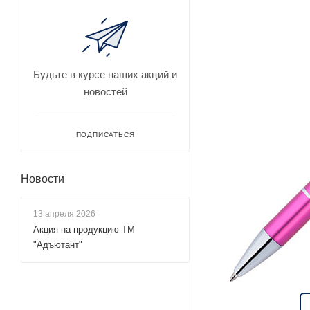
Будьте в курсе наших акций и
новостей
ПОДПИСАТЬСЯ
Новости
13 апреля 2026
Акция на продукцию ТМ
"Адъютант"