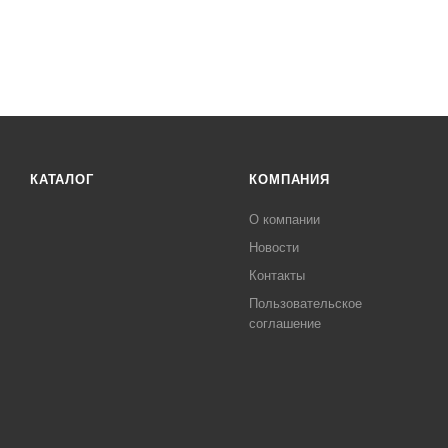
КАТАЛОГ
КОМПАНИЯ
О компании
Новости
Контакты
Пользовательское
соглашение