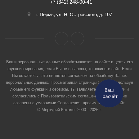
+7 (342) 248-00-41
г. Пермь, ул. Н. Островского, д. 107
Ваши персональные данные обрабатываются на сайте в целях его
функционирования, если Вы не согласны, то покиньте сайт. Если
Вы остаетесь - это является согласием на обработку Ваших
персональных данных. Просматривая страницы Сайта и используя
любые его функции и сервисы, вы заявляете, что прочитали и
согласились с Пользовательским соглашением. Если вы не
согласны с условиями Соглашения, просим покинуть Сайт.
© Меркурий-Каталог 2000 - 2026 г.