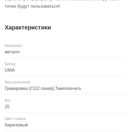
точно будут пользоваться!
Характеристики
Материал
металл
Бренд
UMA
Вид нанесения
Гравировка (CO2 лазер),Тампопечать
Вес
25
Цвет товара
бирюзовый