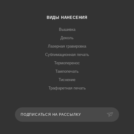
ВИДЫ НАНЕСЕНИЯ
Вышивка
Деколь
Лазерная гравировка
Сублимационная печать
Термоперенос
Тампопечать
Тиснение
Трафаретная печать
ПОДПИСАТЬСЯ НА РАССЫЛКУ