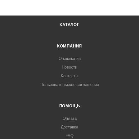
КАТАЛОГ
КОМПАНИЯ
О компании
Новости
Контакты
Пользовательское соглашение
ПОМОЩЬ
Оплата
Доставка
FAQ