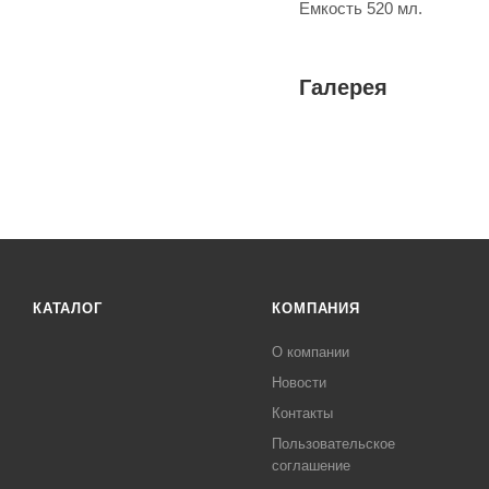
Емкость 520 мл.
Галерея
КАТАЛОГ
КОМПАНИЯ
О компании
Новости
Контакты
Пользовательское
соглашение