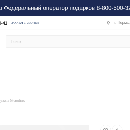
 Федеральный оператор подарков 8-800-500-3
г. Пермь
0-41
ЗАКАЗАТЬ ЗВОНОК
ужка Grandios