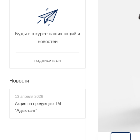
Будьте в курсе наших акций и
новостей
ПОДПИСАТЬСЯ
Новости
13 апреля 2026
Акция на продукцию ТМ
"Адъютант"