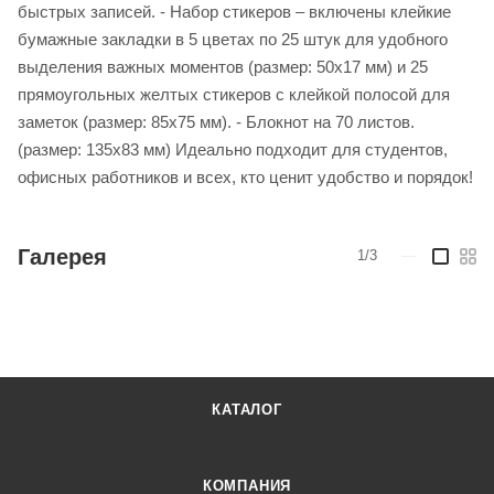
быстрых записей. - Набор стикеров – включены клейкие
бумажные закладки в 5 цветах по 25 штук для удобного
выделения важных моментов (размер: 50х17 мм) и 25
прямоугольных желтых стикеров с клейкой полосой для
заметок (размер: 85х75 мм). - Блокнот на 70 листов.
(размер: 135х83 мм) Идеально подходит для студентов,
офисных работников и всех, кто ценит удобство и порядок!
Галерея
1/3
—
КАТАЛОГ
КОМПАНИЯ