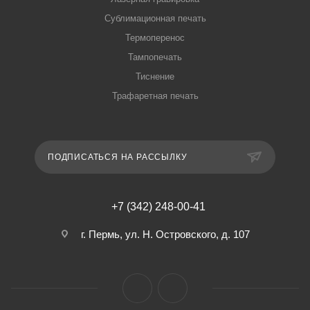
Сублимационная печать
Термоперенос
Тампопечать
Тиснение
Трафаретная печать
ПОДПИСАТЬСЯ НА РАССЫЛКУ
+7 (342) 248-00-41
г. Пермь, ул. Н. Островского, д. 107