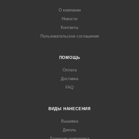
О компании
Новости
Контакты
Пользовательское соглашение
ПОМОЩЬ
Оплата
Доставка
FAQ
ВИДЫ НАНЕСЕНИЯ
Вышивка
Деколь
Лазерная гравировка