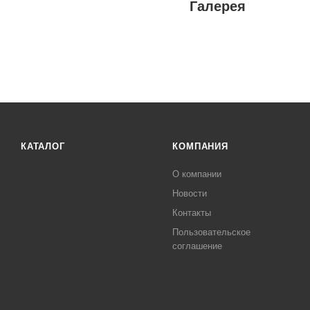
Галерея
КАТАЛОГ
КОМПАНИЯ
О компании
Новости
Контакты
Пользовательское
соглашение