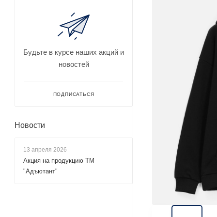
Будьте в курсе наших акций и
новостей
ПОДПИСАТЬСЯ
Новости
13 апреля 2026
Акция на продукцию ТМ
"Адъютант"