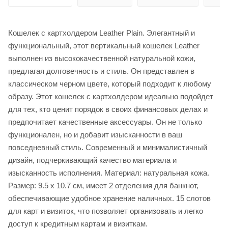
Кошелек с картхолдером Leather Plain. Элегантный и
функциональный, этот вертикальный кошелек Leather
выполнен из высококачественной натуральной кожи,
предлагая долговечность и стиль. Он представлен в
классическом черном цвете, который подходит к любому
образу. Этот кошелек с картхолдером идеально подойдет
для тех, кто ценит порядок в своих финансовых делах и
предпочитает качественные аксессуары. Он не только
функционален, но и добавит изысканности в ваш
повседневный стиль. Современный и минималистичный
дизайн, подчеркивающий качество материала и
изысканность исполнения. Материал: натуральная кожа.
Размер: 9.5 х 10.7 см, имеет 2 отделения для банкнот,
обеспечивающие удобное хранение наличных. 15 слотов
для карт и визиток, что позволяет организовать и легко
доступ к кредитным картам и визиткам.