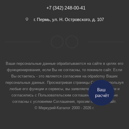
+7 (342) 248-00-41
г. Пермь, ул. Н. Островского, д. 107
Ваши персональные данные обрабатываются на сайте в целях его
функционирования, если Вы не согласны, то покиньте сайт. Если
Вы остаетесь - это является согласием на обработку Ваших
персональных данных. Просматривая страницы Сайта и используя
любые его функции и сервисы, вы заявляете, что прочитали и
согласились с Пользовательским соглашением. Если вы не
согласны с условиями Соглашения, просим покинуть Сайт.
© Меркурий-Каталог 2000 - 2026 г.