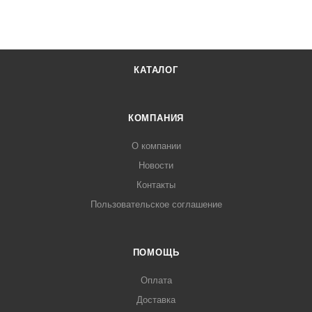
КАТАЛОГ
КОМПАНИЯ
О компании
Новости
Контакты
Пользовательское соглашение
ПОМОЩЬ
Оплата
Доставка