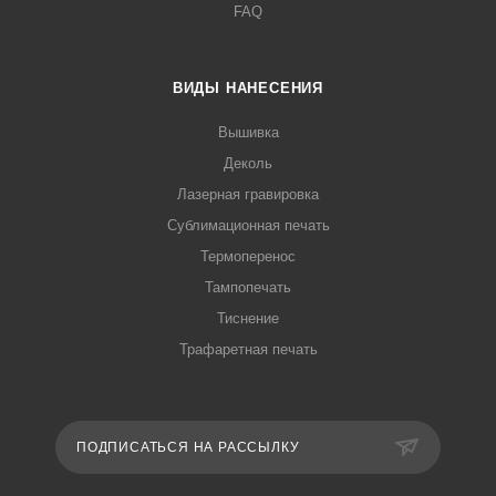
FAQ
ВИДЫ НАНЕСЕНИЯ
Вышивка
Деколь
Лазерная гравировка
Сублимационная печать
Термоперенос
Тампопечать
Тиснение
Трафаретная печать
ПОДПИСАТЬСЯ НА РАССЫЛКУ