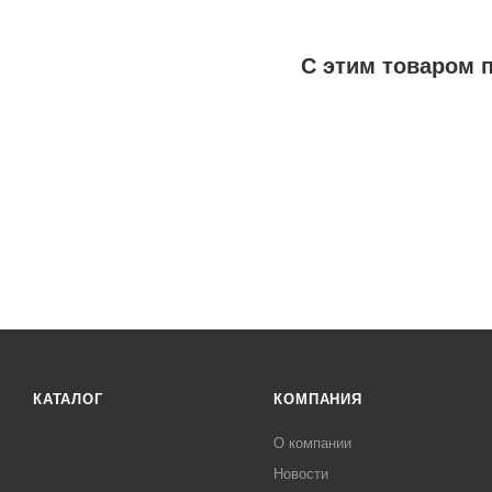
С этим товаром 
КАТАЛОГ
КОМПАНИЯ
О компании
Новости