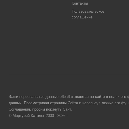
Контакты
Пользовательское
соглашение
Ваши персональные данные обрабатываются на сайте в целях его ф
данных. Просматривая страницы Сайта и используя любые его функ
Соглашения, просим покинуть Сайт.
© Меркурий-Каталог 2000 - 2026 г.