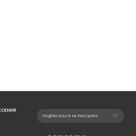
ЕСЕНИЯ
ПОДПИСАТЬСЯ НА РАССЫЛКУ