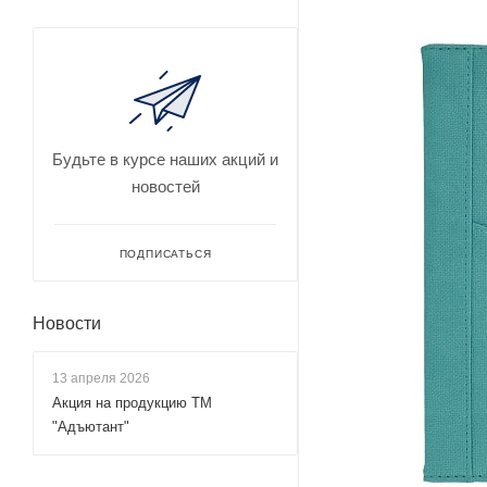
Будьте в курсе наших акций и
новостей
ПОДПИСАТЬСЯ
Новости
13 апреля 2026
Акция на продукцию ТМ
"Адъютант"