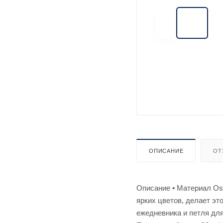
ОПИСАНИЕ
ОТ
Описание • Материал Ost
ярких цветов, делает эт
ежедневника и петля для