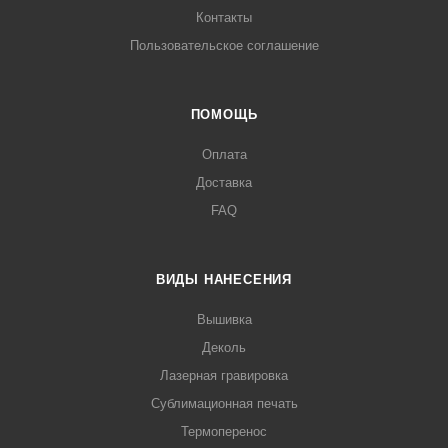
Контакты
Пользовательское соглашение
ПОМОЩЬ
Оплата
Доставка
FAQ
ВИДЫ НАНЕСЕНИЯ
Вышивка
Деколь
Лазерная гравировка
Сублимационная печать
Термоперенос