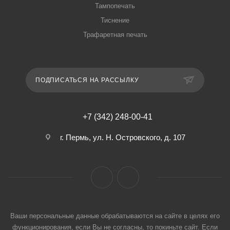
Тампопечать
Тиснение
Трафаретная печать
ПОДПИСАТЬСЯ НА РАССЫЛКУ
+7 (342) 248-00-41
г. Пермь, ул. Н. Островского, д. 107
Ваши персональные данные обрабатываются на сайте в целях его
функционирования, если Вы не согласны, то покиньте сайт. Если