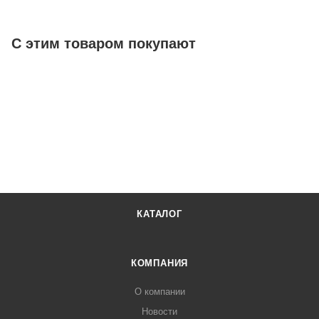
С этим товаром покупают
КАТАЛОГ
КОМПАНИЯ
О компании
Новости