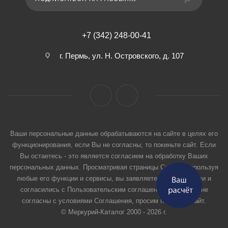
+7 (342) 248-00-41
г. Пермь, ул. Н. Островского, д. 107
Ваши персональные данные обрабатываются на сайте в целях его
функционирования, если Вы не согласны, то покиньте сайт. Если
Вы остаетесь - это является согласием на обработку Ваших
персональных данных. Просматривая страницы Сайта и используя
любые его функции и сервисы, вы заявляете, что прочитали и
согласились с Пользовательским соглашением. Если вы не
согласны с условиями Соглашения, просим покинуть Сайт.
© Меркурий-Каталог 2000 - 2026 г.