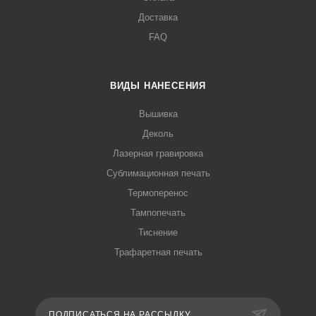
Доставка
FAQ
ВИДЫ НАНЕСЕНИЯ
Вышивка
Деколь
Лазерная гравировка
Сублимационная печать
Термоперенос
Тампопечать
Тиснение
Трафаретная печать
ПОДПИСАТЬСЯ НА РАССЫЛКУ