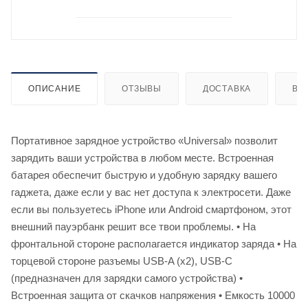
ОПИСАНИЕ
ОТЗЫВЫ
ДОСТАВКА
ВИ
Портативное зарядное устройство «Universal» позволит
зарядить ваши устройства в любом месте. Встроенная
батарея обеспечит быструю и удобную зарядку вашего
гаджета, даже если у вас нет доступа к электросети. Даже
если вы пользуетесь iPhone или Android смартфоном, этот
внешний пауэрбанк решит все твои проблемы. • На
фронтальной стороне располагается индикатор заряда • На
торцевой стороне разъемы USB-A (x2), USB-C
(предназначен для зарядки самого устройства) •
Встроенная защита от скачков напряжения • Емкость 10000