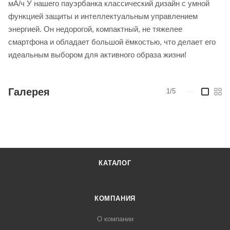
мА/ч У нашего пауэрбанка классический дизайн с умной
функцией защиты и интеллектуальным управлением
энергией. Он недорогой, компактный, не тяжелее
смартфона и обладает большой ёмкостью, что делает его
идеальным выбором для активного образа жизни!
Галерея
1/5
—
КАТАЛОГ
КОМПАНИЯ
О компании