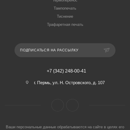
Термоперенос
Тампопечать
Тиснение
Трафаретная печать
ПОДПИСАТЬСЯ НА РАССЫЛКУ
+7 (342) 248-00-41
г. Пермь, ул. Н. Островского, д. 107
Ваши персональные данные обрабатываются на сайте в целях его