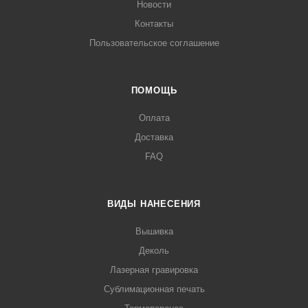
Новости
Контакты
Пользовательское соглашение
ПОМОЩЬ
Оплата
Доставка
FAQ
ВИДЫ НАНЕСЕНИЯ
Вышивка
Деколь
Лазерная гравировка
Сублимационная печать