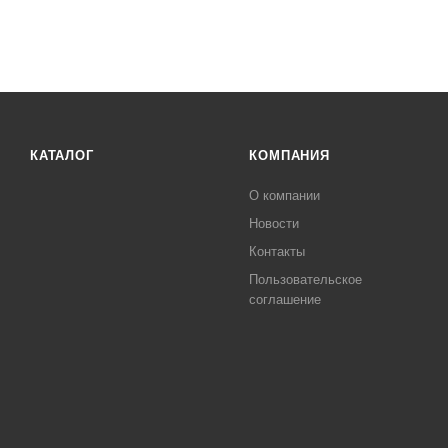
КАТАЛОГ
КОМПАНИЯ
О компании
Новости
Контакты
Пользовательское
соглашение