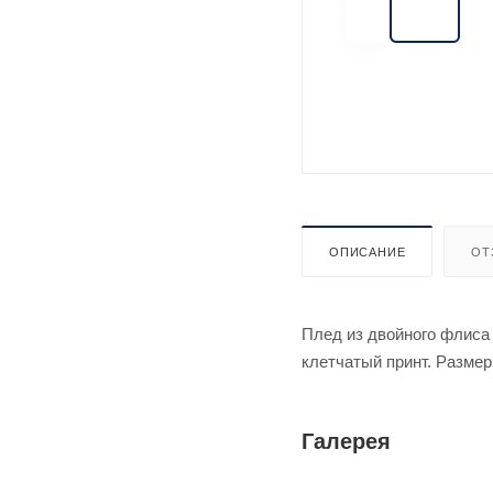
ОПИСАНИЕ
ОТ
Плед из двойного флиса
клетчатый принт. Размер
Галерея