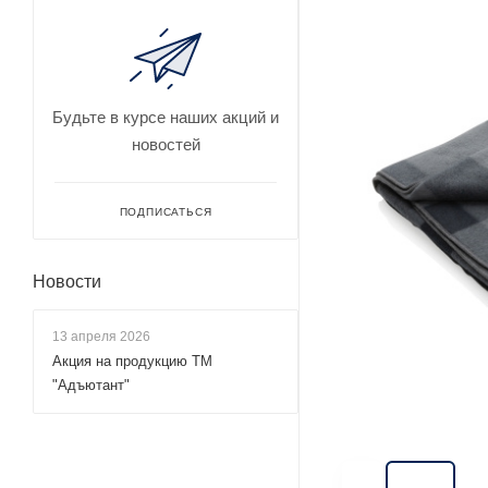
Будьте в курсе наших акций и
новостей
ПОДПИСАТЬСЯ
Новости
13 апреля 2026
Акция на продукцию ТМ
"Адъютант"