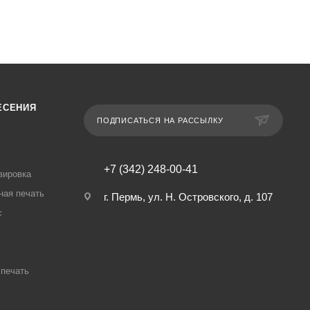
ЕСЕНИЯ
ПОДПИСАТЬСЯ НА РАССЫЛКУ
+7 (342) 248-00-41
вировка
ная печать
г. Пермь, ул. Н. Островского, д. 107
с
печать