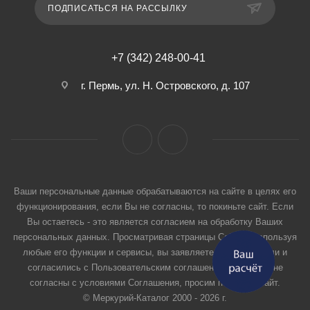
ПОДПИСАТЬСЯ НА РАССЫЛКУ
+7 (342) 248-00-41
г. Пермь, ул. Н. Островского, д. 107
Ваши персональные данные обрабатываются на сайте в целях его
функционирования, если Вы не согласны, то покиньте сайт. Если
Вы остаетесь - это является согласием на обработку Ваших
персональных данных. Просматривая страницы Сайта и используя
любые его функции и сервисы, вы заявляете, что прочитали и
согласились с Пользовательским соглашением. Если вы не
согласны с условиями Соглашения, просим покинуть Сайт.
© Меркурий-Каталог 2000 - 2026 г.