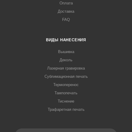
Оплата
Доставка
FAQ
ВИДЫ НАНЕСЕНИЯ
Вышивка
Деколь
Лазерная гравировка
Сублимационная печать
Термоперенос
Тампопечать
Тиснение
Трафаретная печать