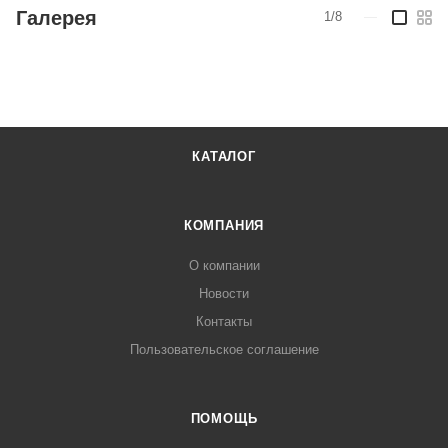
Галерея
1/8
—
КАТАЛОГ
КОМПАНИЯ
О компании
Новости
Контакты
Пользовательское соглашение
ПОМОЩЬ