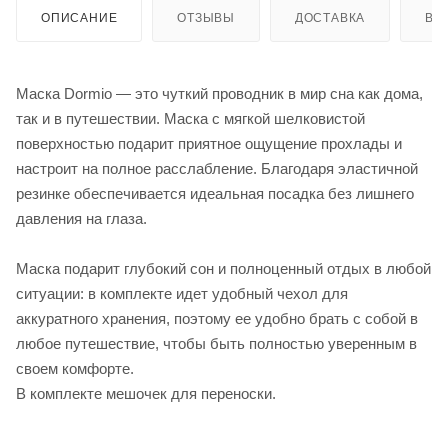
ОПИСАНИЕ
ОТЗЫВЫ
ДОСТАВКА
ВИ
Маска Dormio — это чуткий проводник в мир сна как дома,
так и в путешествии. Маска с мягкой шелковистой
поверхностью подарит приятное ощущение прохлады и
настроит на полное расслабление. Благодаря эластичной
резинке обеспечивается идеальная посадка без лишнего
давления на глаза.
Маска подарит глубокий сон и полноценный отдых в любой
ситуации: в комплекте идет удобный чехол для
аккуратного хранения, поэтому ее удобно брать с собой в
любое путешествие, чтобы быть полностью уверенным в
своем комфорте.
В комплекте мешочек для переноски.