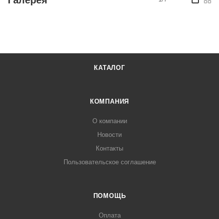
КАТАЛОГ
КОМПАНИЯ
О компании
Новости
Контакты
Пользовательское соглашение
ПОМОЩЬ
Оплата