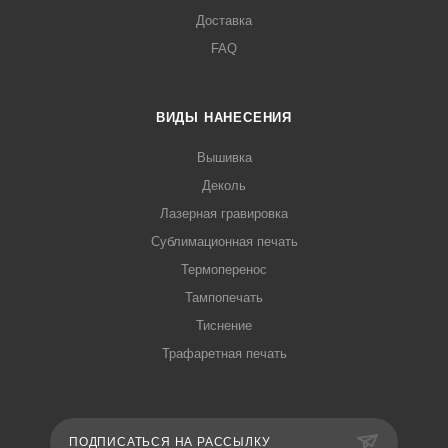
Доставка
FAQ
ВИДЫ НАНЕСЕНИЯ
Вышивка
Деколь
Лазерная гравировка
Сублимационная печать
Термоперенос
Тампопечать
Тиснение
Трафаретная печать
ПОДПИСАТЬСЯ НА РАССЫЛКУ