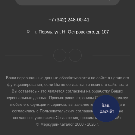
+7 (342) 248-00-41
г. Пермь, ул. Н. Островского, д. 107
Ваши персональные данные обрабатываются на сайте в целях его
функционирования, если Вы не согласны, то покиньте сайт. Если
Вы остаетесь - это является согласием на обработку Ваших
персональных данных. Просматривая страницы Сайта и используя
любые его функции и сервисы, вы заявляете, что прочитали и
согласились с Пользовательским соглашением. Если вы не
согласны с условиями Соглашения, просим покинуть Сайт.
© Меркурий-Каталог 2000 - 2026 г.