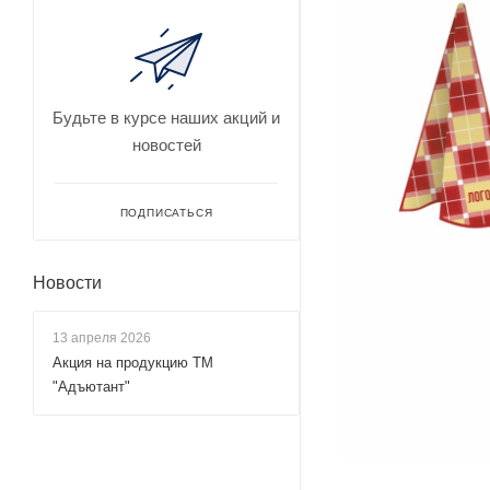
Будьте в курсе наших акций и
новостей
ПОДПИСАТЬСЯ
Новости
13 апреля 2026
Акция на продукцию ТМ
"Адъютант"