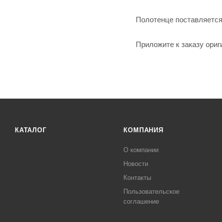
Полотенце поставляется
Приложите к заказу ориг
КАТАЛОГ
КОМПАНИЯ
О компании
Новости
Контакты
Пользовательское
соглашение