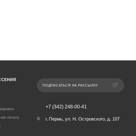
ЕСЕНИЯ
ПОДПИСАТЬСЯ НА РАССЫЛКУ
+7 (342) 248-00-41
вировка
ная печать
г. Пермь, ул. Н. Островского, д. 107
с