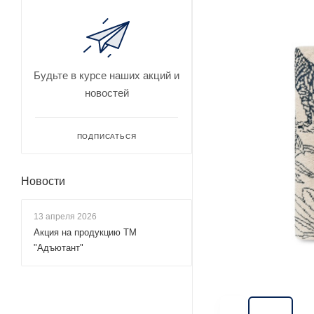
Будьте в курсе наших акций и
новостей
ПОДПИСАТЬСЯ
Новости
13 апреля 2026
Акция на продукцию ТМ
"Адъютант"