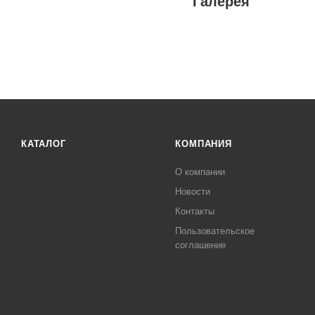
Галерея
КАТАЛОГ
КОМПАНИЯ
О компании
Новости
Контакты
Пользовательское
соглашение