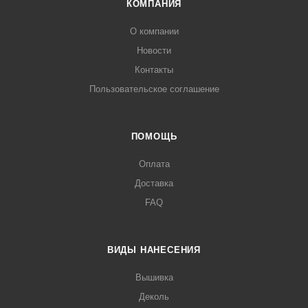
КОМПАНИЯ
О компании
Новости
Контакты
Пользовательское соглашение
ПОМОЩЬ
Оплата
Доставка
FAQ
ВИДЫ НАНЕСЕНИЯ
Вышивка
Деколь