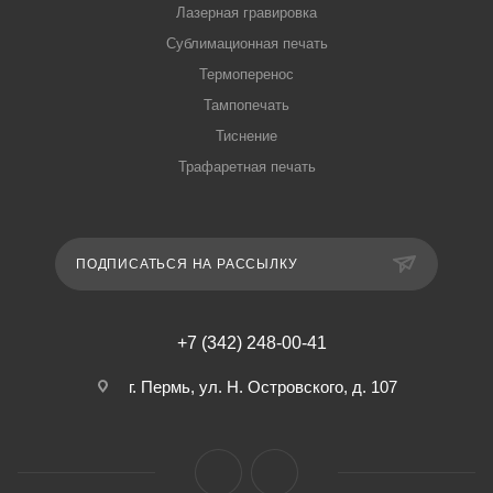
Лазерная гравировка
Сублимационная печать
Термоперенос
Тампопечать
Тиснение
Трафаретная печать
ПОДПИСАТЬСЯ НА РАССЫЛКУ
+7 (342) 248-00-41
г. Пермь, ул. Н. Островского, д. 107