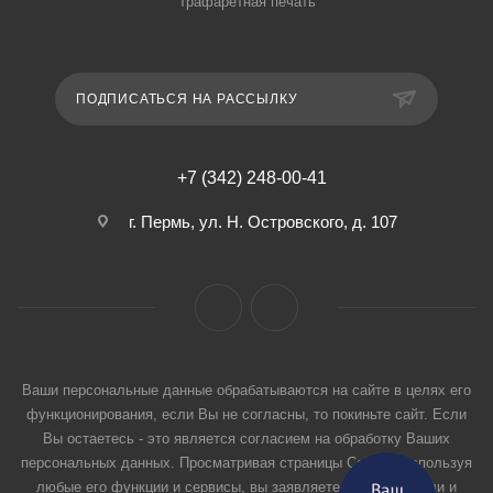
Трафаретная печать
ПОДПИСАТЬСЯ НА РАССЫЛКУ
+7 (342) 248-00-41
г. Пермь, ул. Н. Островского, д. 107
Ваши персональные данные обрабатываются на сайте в целях его
функционирования, если Вы не согласны, то покиньте сайт. Если
Вы остаетесь - это является согласием на обработку Ваших
персональных данных. Просматривая страницы Сайта и используя
любые его функции и сервисы, вы заявляете, что прочитали и