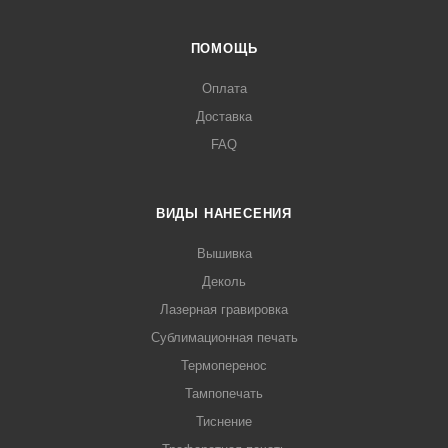
ПОМОЩЬ
Оплата
Доставка
FAQ
ВИДЫ НАНЕСЕНИЯ
Вышивка
Деколь
Лазерная гравировка
Сублимационная печать
Термоперенос
Тампопечать
Тиснение