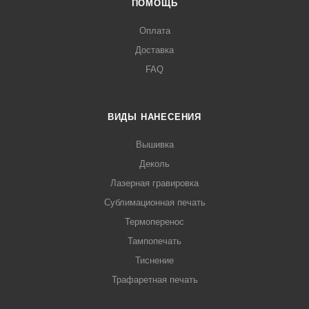
ПОМОЩЬ
Оплата
Доставка
FAQ
ВИДЫ НАНЕСЕНИЯ
Вышивка
Деколь
Лазерная гравировка
Сублимационная печать
Термоперенос
Тампопечать
Тиснение
Трафаретная печать