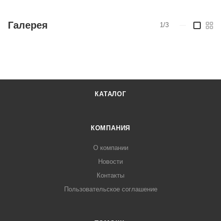
Галерея
1/3
—
КАТАЛОГ
КОМПАНИЯ
О компании
Новости
Контакты
Пользовательское соглашение