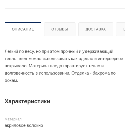
ОПИСАНИЕ
ОТЗЫВЫ
ДОСТАВКА
ВИ
Легкий по весу, но при этом прочный и удерживающий
тепло плед можно использовать как одеяло и интерьерное
покрывало. Материал пледа гарантирует тепло и
долговечность в использовании. Отделка - бахрома по
бокам.
Характеристики
Материал
акриловое волокно