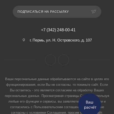
ПОДПИСАТЬСЯ НА РАССЫЛКУ
+7 (342) 248-00-41
г. Пермь, ул. Н. Островского, д. 107
Ваши персональные данные обрабатываются на сайте в целях его
функционирования, если Вы не согласны, то покиньте сайт. Если
Вы остаетесь - это является согласием на обработку Ваших
персональных данных. Просматривая страницы Сайта и используя
любые его функции и сервисы, вы заявляете, что прочитали и
согласились с Пользовательским соглашением. Если вы не
согласны с условиями Соглашения, просим покинуть Сайт.